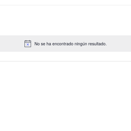
No se ha encontrado ningún resultado.