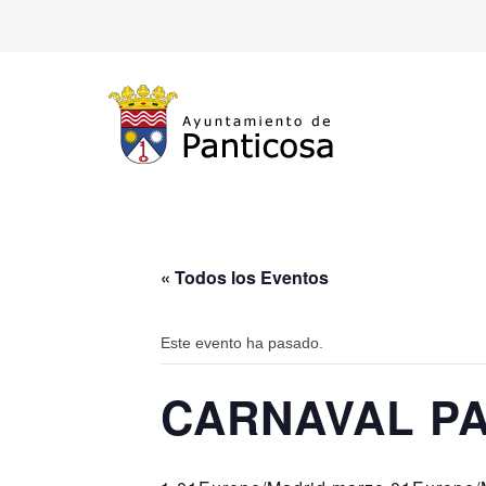
« Todos los Eventos
Este evento ha pasado.
CARNAVAL P