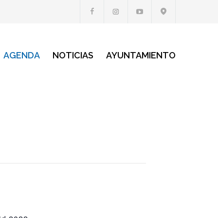
AGENDA
NOTICIAS
AYUNTAMIENTO