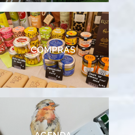
Producto Local
COMPRAS