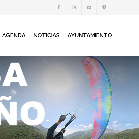
AGENDA
NOTICIAS
AYUNTAMIENTO