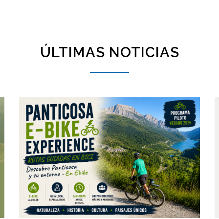
ÚLTIMAS NOTICIAS