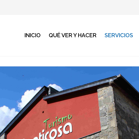
INICIO
QUÉ VER Y HACER
SERVICIOS