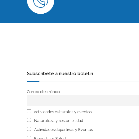
Subscribete a nuestro boletín
Correo electrónico
actividades culturales y eventos
Naturaleza y sostenibilidad
Actividades deportivas y Eventos
Bienestar y Salud