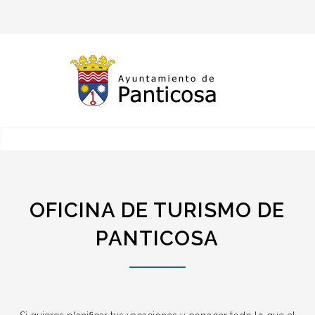
OFICINA DE TURISMO DE
PANTICOSA