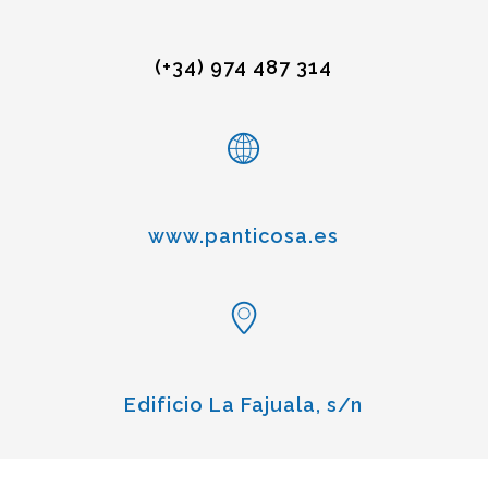
(+34) 974 487 314
www.panticosa.es
Edificio La Fajuala, s/n