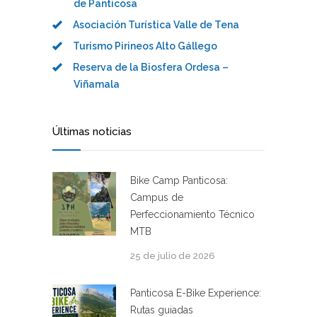
de Panticosa
Asociación Turística Valle de Tena
Turismo Pirineos Alto Gállego
Reserva de la Biosfera Ordesa –
Viñamala
Últimas noticias
Bike Camp Panticosa:
Campus de
Perfeccionamiento Técnico
MTB
25 de julio de 2026
Panticosa E-Bike Experience:
Rutas guiadas