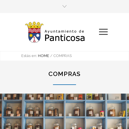
Estás en:
HOME
/
COMPRAS
COMPRAS