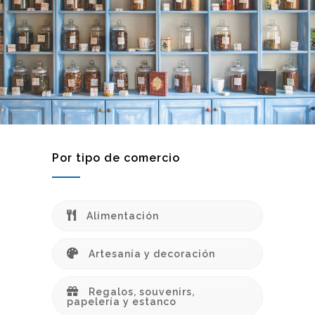
Por tipo de comercio
Alimentación
Artesanía y decoración
Regalos, souvenirs,
papelería y estanco