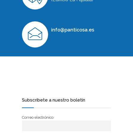
info@panticosa.es
Subscribete a nuestro boletín
Correo electrónico