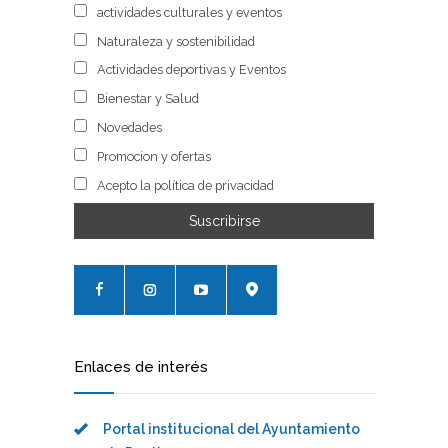
actividades culturales y eventos
Naturaleza y sostenibilidad
Actividades deportivas y Eventos
Bienestar y Salud
Novedades
Promocion y ofertas
Acepto la política de privacidad
Enlaces de interés
Portal institucional del Ayuntamiento