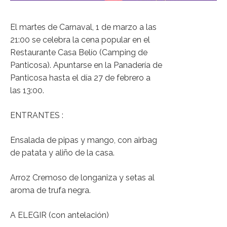
El martes de Carnaval, 1 de marzo a las
21:00 se celebra la cena popular en el
Restaurante Casa Belío (Camping de
Panticosa). Apuntarse en la Panadería de
Panticosa hasta el día 27 de febrero a
las 13:00.
ENTRANTES :
Ensalada de pipas y mango, con airbag
de patata y aliño de la casa.
Arroz Cremoso de longaniza y setas al
aroma de trufa negra.
A ELEGIR (con antelación)