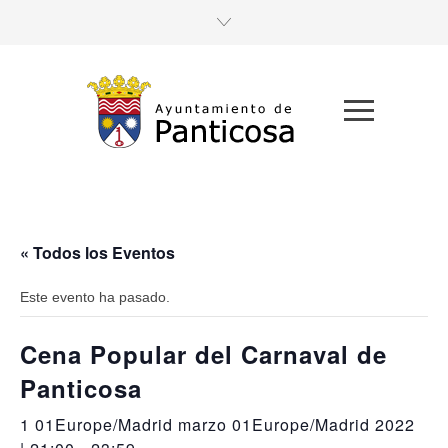
« Todos los Eventos
Este evento ha pasado.
Cena Popular del Carnaval de
Panticosa
1 01Europe/Madrid marzo 01Europe/Madrid 2022