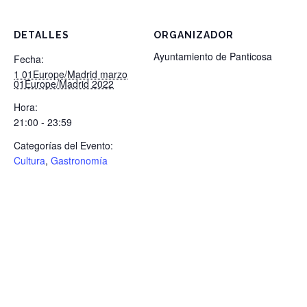
DETALLES
ORGANIZADOR
Ayuntamiento de Panticosa
Fecha:
1 01Europe/Madrid marzo
01Europe/Madrid 2022
Hora:
21:00 - 23:59
Categorías del Evento:
Cultura
,
Gastronomía