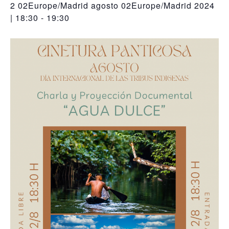
2 02Europe/Madrid agosto 02Europe/Madrid 2024
| 18:30
-
19:30