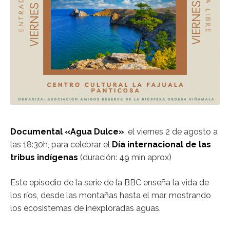
Documental «Agua Dulce»
, el viernes 2 de agosto a
las 18:30h, para celebrar el
Día internacional de las
tribus indígenas
(duración: 49 min aprox)
Este episodio de la serie de la BBC enseña la vida de
los ríos, desde las montañas hasta el mar, mostrando
los ecosistemas de inexploradas aguas.