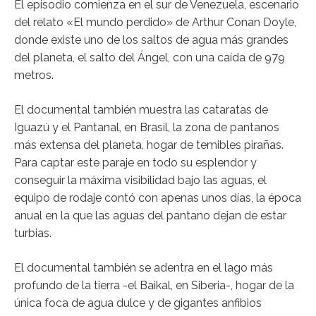
El episodio comienza en el sur de Venezuela, escenario
del relato «El mundo perdido» de Arthur Conan Doyle,
donde existe uno de los saltos de agua más grandes
del planeta, el salto del Ángel, con una caída de 979
metros.
El documental también muestra las cataratas de
Iguazú y el Pantanal, en Brasil, la zona de pantanos
más extensa del planeta, hogar de temibles pirañas.
Para captar este paraje en todo su esplendor y
conseguir la máxima visibilidad bajo las aguas, el
equipo de rodaje contó con apenas unos días, la época
anual en la que las aguas del pantano dejan de estar
turbias.
El documental también se adentra en el lago más
profundo de la tierra -el Baikal, en Siberia-, hogar de la
única foca de agua dulce y de gigantes anfibios