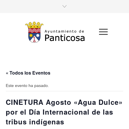
« Todos los Eventos
Este evento ha pasado.
CINETURA Agosto «Agua Dulce»
por el Día Internacional de las
tribus indígenas