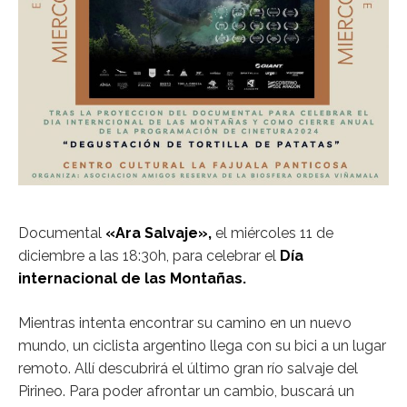
Documental
«Ara Salvaje»,
el miércoles 11 de
diciembre a las 18:30h, para celebrar el
Día
internacional de las Montañas.
Mientras intenta encontrar su camino en un nuevo
mundo, un ciclista argentino llega con su bici a un lugar
remoto. Allí descubrirá el último gran río salvaje del
Pirineo. Para poder afrontar un cambio, buscará un