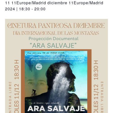
11 11Europe/Madrid diciembre 11Europe/Madrid
2024 | 18:30
-
20:00