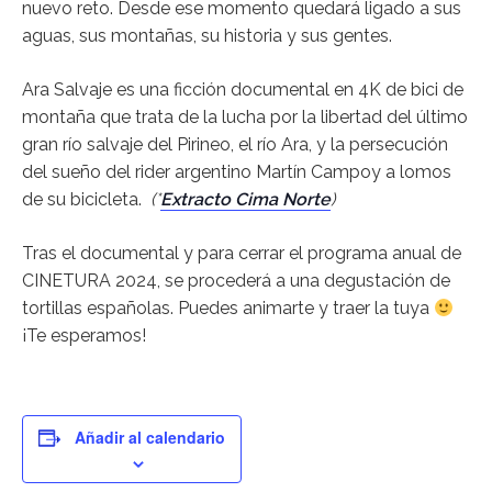
nuevo reto. Desde ese momento quedará ligado a sus
aguas, sus montañas, su historia y sus gentes.
Ara Salvaje es una ficción documental en 4K de bici de
montaña que trata de la lucha por la libertad del último
gran río salvaje del Pirineo, el río Ara, y la persecución
del sueño del rider argentino Martín Campoy a lomos
de su bicicleta.
(*
Extracto Cima Norte
)
Tras el documental y para cerrar el programa anual de
CINETURA 2024, se procederá a una degustación de
tortillas españolas. Puedes animarte y traer la tuya
¡Te esperamos!
Añadir al calendario