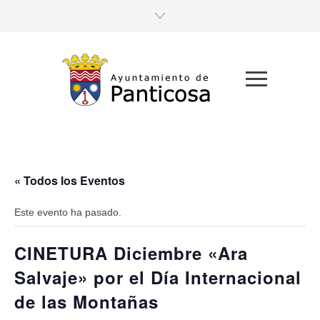
« Todos los Eventos
Este evento ha pasado.
CINETURA Diciembre «Ara
Salvaje» por el Día Internacional
de las Montañas