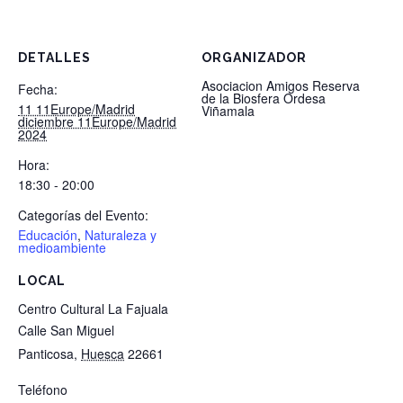
DETALLES
ORGANIZADOR
Asociacion Amigos Reserva
Fecha:
de la Biosfera Ordesa
11 11Europe/Madrid
Viñamala
diciembre 11Europe/Madrid
2024
Hora:
18:30 - 20:00
Categorías del Evento:
Educación
,
Naturaleza y
medioambiente
LOCAL
Centro Cultural La Fajuala
Calle San Miguel
Panticosa
,
Huesca
22661
Teléfono