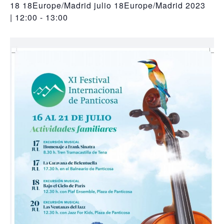
18 18Europe/Madrid julio 18Europe/Madrid 2023
| 12:00
-
13:00