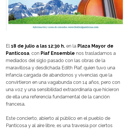
El
18 de julio a las 12:30 h.
en la
Plaza Mayor de
Panticosa
, con
Piaf Ensemble
nos trasladamos a
mediados del siglo pasado con las obras de la
maravillosa y desdichada Edith Piaf, quien tuvo una
infancia cargada de abandonos y vivencias que la
convirtieron en una vagabunda con 14 años, pero con
una voz y una sensibilidad extraordinaria que hicieron
de ella una referencia fundamental de la canción
francesa.
Este concierto, abierto al público en el pueblo de
Panticosa y al aire libre, es una travesía por ciertos