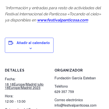
*Información y entradas para resto de actividades del
Festival Internacional de Panticosa «Tocando el cielo»
ya disponibles en
www.festivalpanticosa.com
Añadir al calendario
DETALLES
ORGANIZADOR
Fundación García Esteban
Fecha:
18 18Europe/Madrid julio
Teléfono
18Europe/Madrid 2023
629 357 759
Hora:
Correo electrónico
12:00 - 13:00
info@festivalpanticosa.com