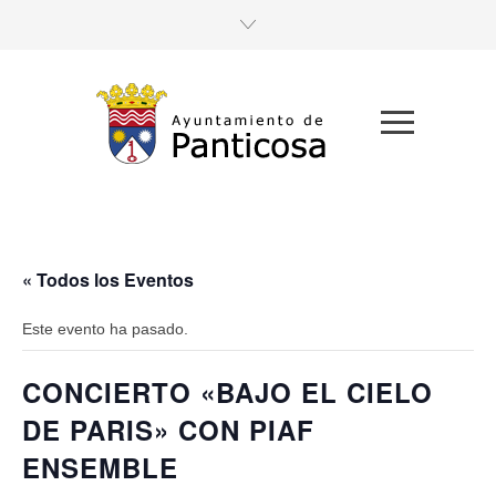
« Todos los Eventos
Este evento ha pasado.
CONCIERTO «BAJO EL CIELO
DE PARIS» CON PIAF
ENSEMBLE