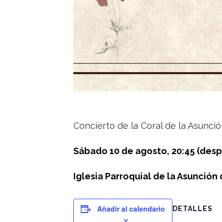
Concierto de la Coral de la Asunci
Sábado 10 de agosto, 20:45 (desp
Iglesia Parroquial de la Asunción
Añadir al calendario
DETALLES