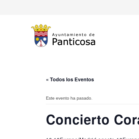
« Todos los Eventos
Este evento ha pasado.
Concierto Cor