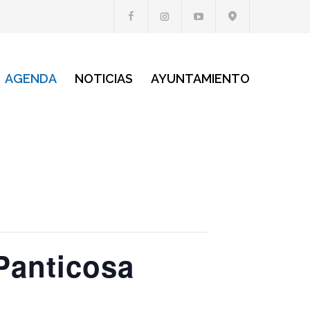
AGENDA
NOTICIAS
AYUNTAMIENTO
Panticosa