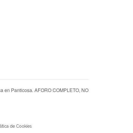
ica en Panticosa. AFORO COMPLETO, NO
lítica de Cookies