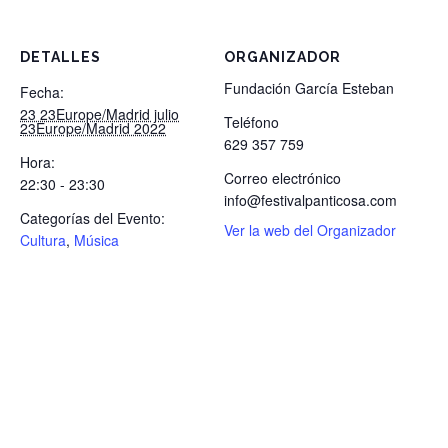
DETALLES
ORGANIZADOR
Fundación García Esteban
Fecha:
23 23Europe/Madrid julio
Teléfono
23Europe/Madrid 2022
629 357 759
Hora:
Correo electrónico
22:30 - 23:30
info@festivalpanticosa.com
Categorías del Evento:
Ver la web del Organizador
Cultura
,
Música