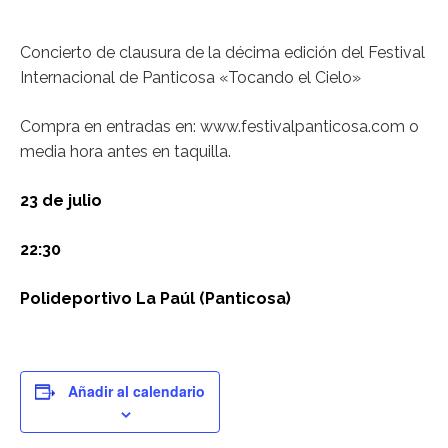
Concierto de clausura de la décima edición del Festival
Internacional de Panticosa «Tocando el Cielo»
Compra en entradas en: www.festivalpanticosa.com o
media hora antes en taquilla.
23 de julio
22:30
Polideportivo La Paúl (Panticosa)
Añadir al calendario