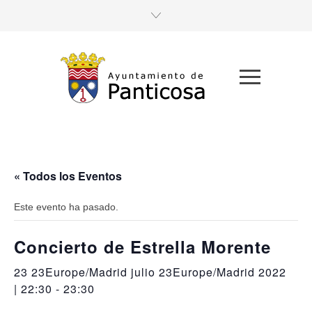
« Todos los Eventos
Este evento ha pasado.
Concierto de Estrella Morente
23 23Europe/Madrid julio 23Europe/Madrid 2022
| 22:30
-
23:30