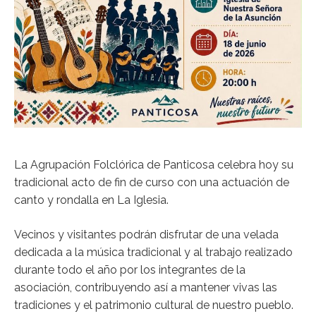
La Agrupación Folclórica de Panticosa celebra hoy su
tradicional acto de fin de curso con una actuación de
canto y rondalla en La Iglesia.
Vecinos y visitantes podrán disfrutar de una velada
dedicada a la música tradicional y al trabajo realizado
durante todo el año por los integrantes de la
asociación, contribuyendo así a mantener vivas las
tradiciones y el patrimonio cultural de nuestro pueblo.