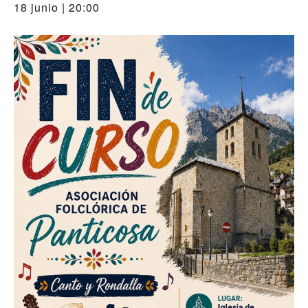
18 junio | 20:00