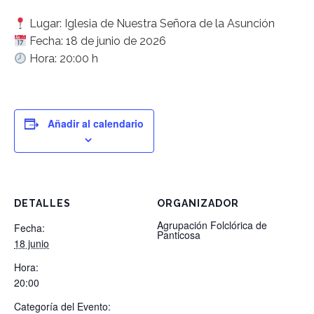
Lugar: Iglesia de Nuestra Señora de la Asunción
Fecha: 18 de junio de 2026
Hora: 20:00 h
Añadir al calendario
DETALLES
ORGANIZADOR
Agrupación Folclórica de
Fecha:
Panticosa
18 junio
Hora:
20:00
Categoría del Evento: