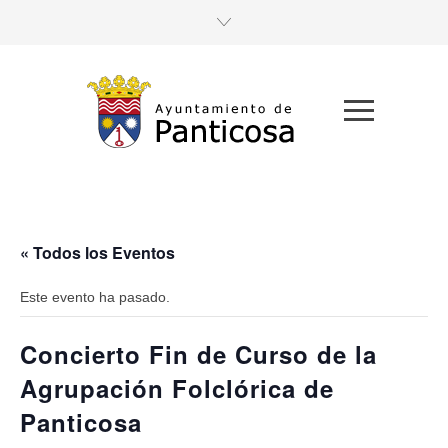
« Todos los Eventos
Este evento ha pasado.
Concierto Fin de Curso de la
Agrupación Folclórica de
Panticosa