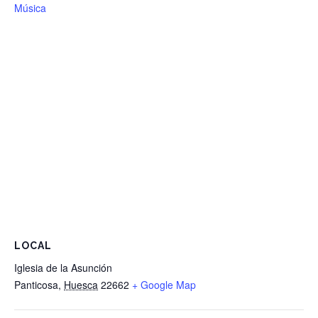
Música
LOCAL
Iglesia de la Asunción
Panticosa
,
Huesca
22662
+ Google Map