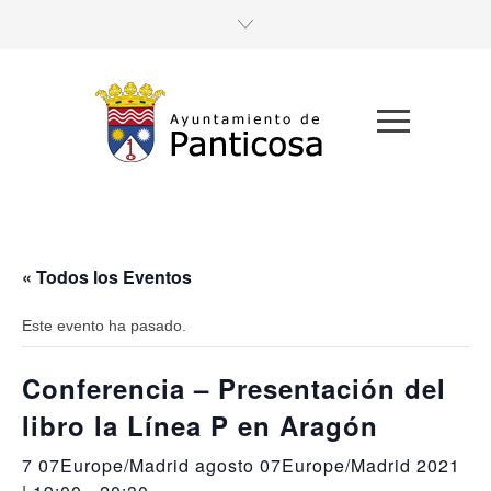
« Todos los Eventos
Este evento ha pasado.
Conferencia – Presentación del
libro la Línea P en Aragón
7 07Europe/Madrid agosto 07Europe/Madrid 2021