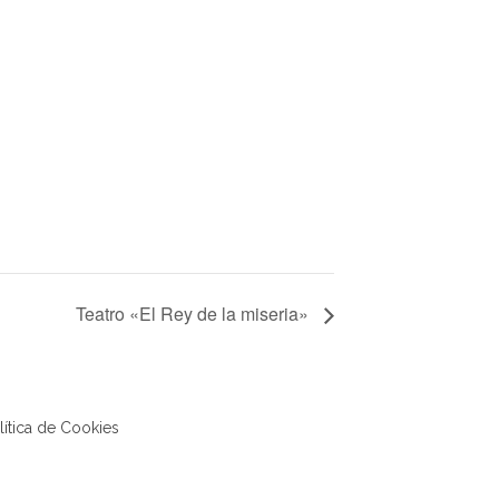
Teatro «El Rey de la miseria»
lítica de Cookies