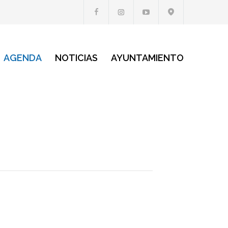
AGENDA
NOTICIAS
AYUNTAMIENTO