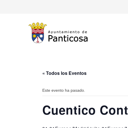
« Todos los Eventos
Este evento ha pasado.
Cuentico Con