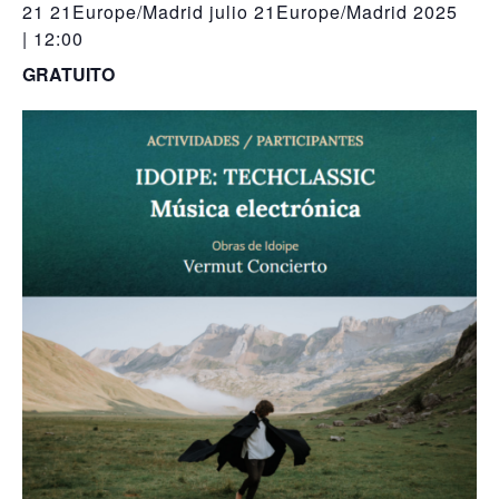
21 21Europe/Madrid julio 21Europe/Madrid 2025
| 12:00
GRATUITO