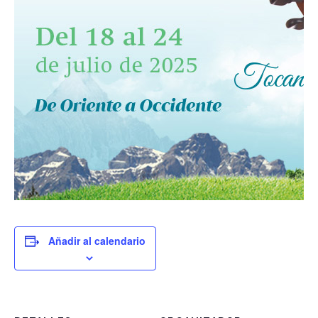
Añadir al calendario