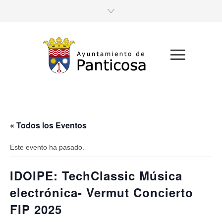
« Todos los Eventos
Este evento ha pasado.
IDOIPE: TechClassic Música
electrónica- Vermut Concierto
FIP 2025