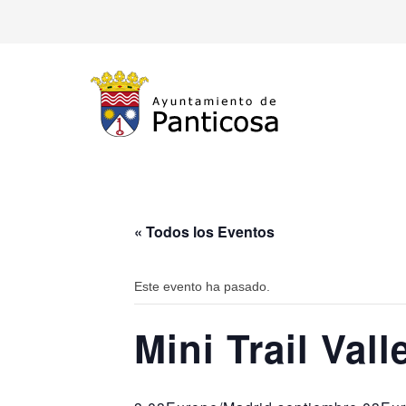
« Todos los Eventos
Este evento ha pasado.
Mini Trail Val