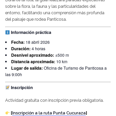
sobre la flora, la fauna y las particularidades del
entorno, facilitando una comprensión más profunda
del paisaje que rodea Panticosa.
Información práctica
Fecha:
18 abril 2026
Duración:
4 horas
Desnivel aproximado:
±500 m
Distancia aproximada:
10 km
Lugar de salida:
Oficina de Turismo de Panticosa a
las 9:00h
Inscripción
Actividad gratuita con inscripción previa obligatoria.
[
Inscripción a la ruta Punta Cucuraza
]