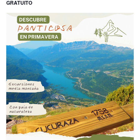
GRATUITO