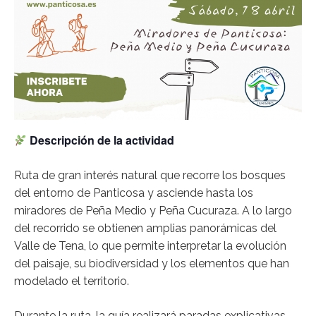
Descripción de la actividad
Ruta de gran interés natural que recorre los bosques
del entorno de Panticosa y asciende hasta los
miradores de Peña Medio y Peña Cucuraza. A lo largo
del recorrido se obtienen amplias panorámicas del
Valle de Tena, lo que permite interpretar la evolución
del paisaje, su biodiversidad y los elementos que han
modelado el territorio.
Durante la ruta, la guía realizará paradas explicativas