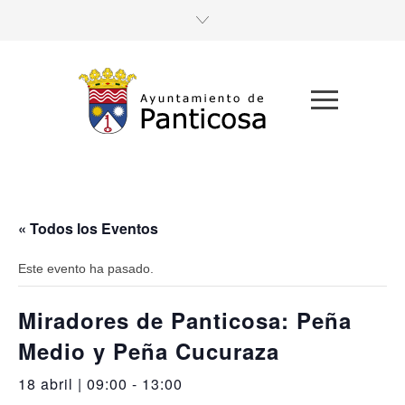
« Todos los Eventos
Este evento ha pasado.
Miradores de Panticosa: Peña
Medio y Peña Cucuraza
18 abril | 09:00
-
13:00