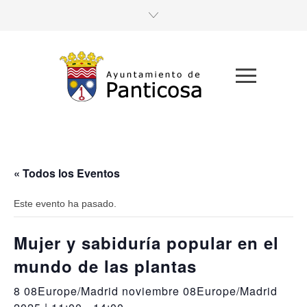
« Todos los Eventos
Este evento ha pasado.
Mujer y sabiduría popular en el
mundo de las plantas
8 08Europe/Madrid noviembre 08Europe/Madrid