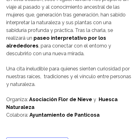
viaje al pasado y al conocimiento ancestral de las
mujeres que, generación tras generación, han sabido
interpretar la naturaleza y sus plantas con una
sabiduría profunda y práctica. Tras la charla, se
realizará un
paseo interpretativo por los
alrededores
, para conectar con el entorno y
descubrirlo con una nueva mirada.
Una cita ineludible para quienes sienten curiosidad por
nuestras raíces, tradiciones y el vínculo entre personas
y naturaleza.
Organiza:
Asociación Flor de Nieve
y
Huesca
Naturaleza
Colabora:
Ayuntamiento de Panticosa