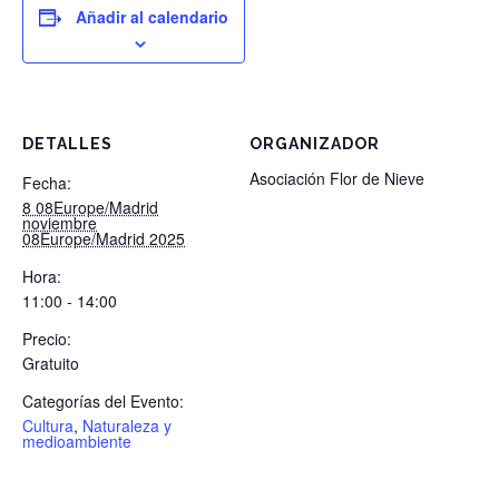
Añadir al calendario
DETALLES
ORGANIZADOR
Asociación Flor de Nieve
Fecha:
8 08Europe/Madrid
noviembre
08Europe/Madrid 2025
Hora:
11:00 - 14:00
Precio:
Gratuito
Categorías del Evento:
Cultura
,
Naturaleza y
medioambiente