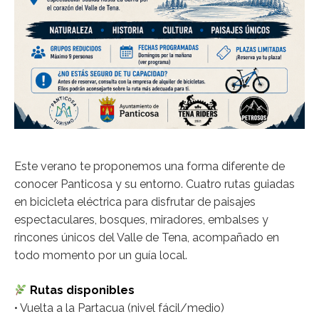
Este verano te proponemos una forma diferente de
conocer Panticosa y su entorno. Cuatro rutas guiadas
en bicicleta eléctrica para disfrutar de paisajes
espectaculares, bosques, miradores, embalses y
rincones únicos del Valle de Tena, acompañado en
todo momento por un guía local.
Rutas disponibles
• Vuelta a la Partacua (nivel fácil/medio)