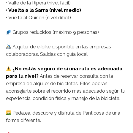
• Valle de la Ripera (nivel fácil)
• Vuelta a la Sarra (nivel medio)
• Vuelta al Quiñón (nivel difícil)
Grupos reducidos (máximo 9 personas)
Alquiler de e-bike disponible en las empresas
colaboradoras. Salidas con guía local.
¿No estás seguro de si una ruta es adecuada
para tu nivel?
Antes de reservar, consulta con la
empresa de alquiler de bicicletas. Ellos podrán
aconsejarte sobre el recorrido más adecuado según tu
experiencia, condición física y manejo de la bicicleta.
Pedalea, descubre y disfruta de Panticosa de una
forma diferente.