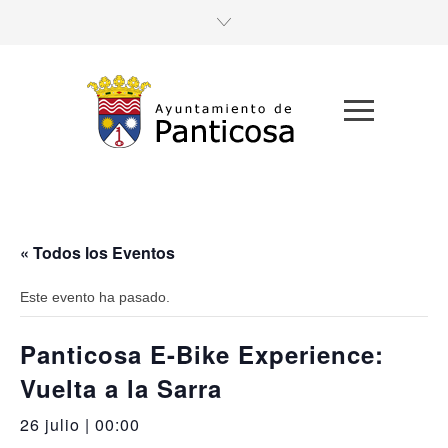
« Todos los Eventos
Este evento ha pasado.
Panticosa E-Bike Experience:
Vuelta a la Sarra
26 julio | 00:00