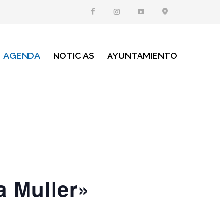
AGENDA
NOTICIAS
AYUNTAMIENTO
a Muller»