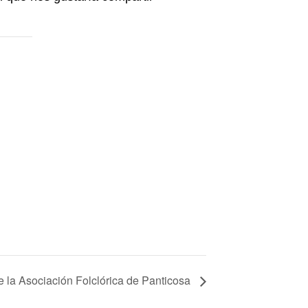
e la Asociación Folclórica de Panticosa