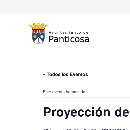
« Todos los Eventos
Este evento ha pasado.
Proyección de