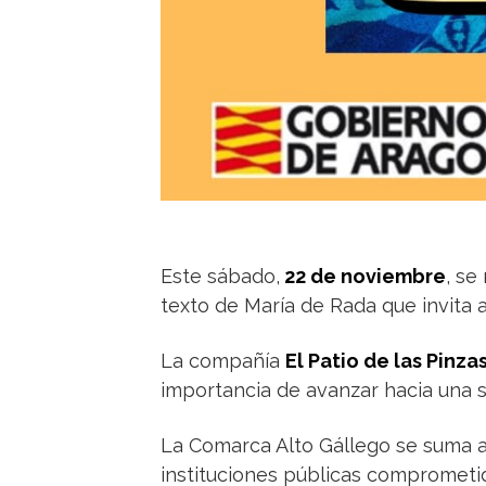
Este sábado,
22 de noviembre
, se
texto de María de Rada que invita a 
La compañía
El Patio de las Pinza
importancia de avanzar hacia una s
La Comarca Alto Gállego se suma a
instituciones públicas comprometida