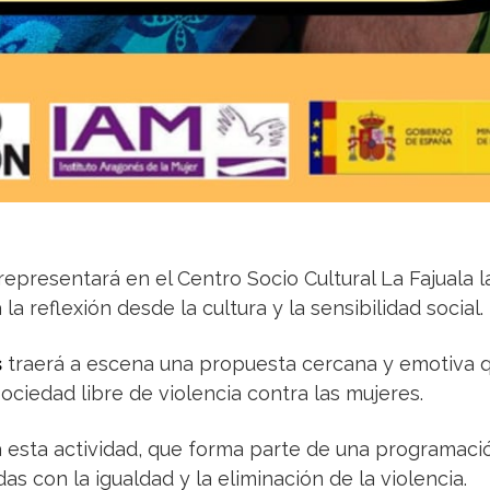
 representará en el Centro Socio Cultural La Fajuala 
la reflexión desde la cultura y la sensibilidad social.
s
traerá a escena una propuesta cercana y emotiva q
ociedad libre de violencia contra las mujeres.
 esta actividad, que forma parte de una programaci
s con la igualdad y la eliminación de la violencia.