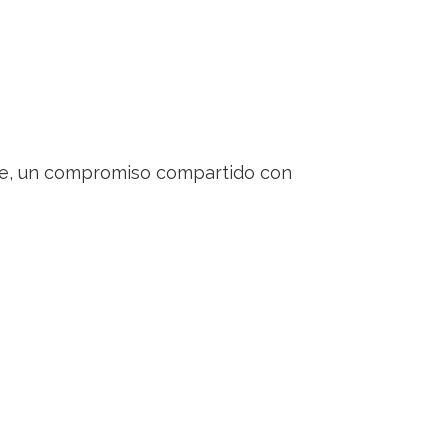
arte, un compromiso compartido con