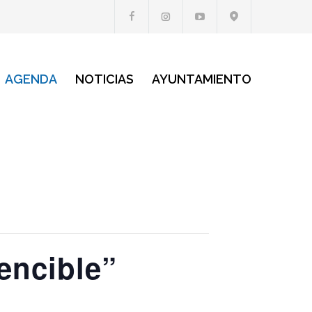
AGENDA
NOTICIAS
AYUNTAMIENTO
encible”