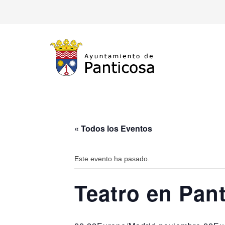
« Todos los Eventos
Este evento ha pasado.
Teatro en Pan