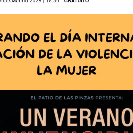
ope/Madrid 2025 | 18:30
GRATUITO