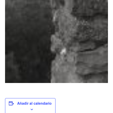
Añadir al calendario