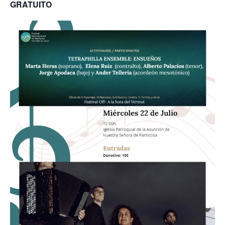
GRATUITO