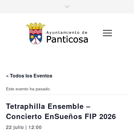
« Todos los Eventos
Este evento ha pasado.
Tetraphilla Ensemble –
Concierto EnSueños FIP 2026
22 julio | 12:00