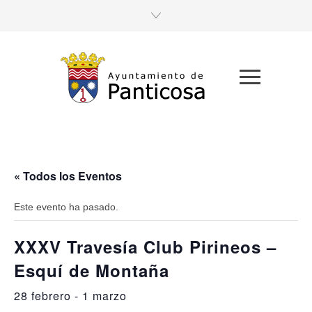
« Todos los Eventos
Este evento ha pasado.
XXXV Travesía Club Pirineos –
Esquí de Montaña
28 febrero
-
1 marzo