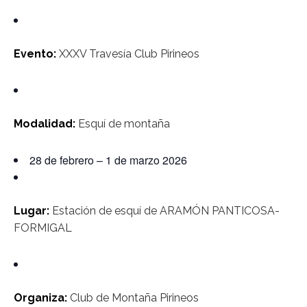
Evento:
XXXV Travesía Club Pirineos
Modalidad:
Esquí de montaña
28 de febrero – 1 de marzo 2026
Lugar:
Estación de esquí de ARAMÓN PANTICOSA-
FORMIGAL
Organiza:
Club de Montaña Pirineos