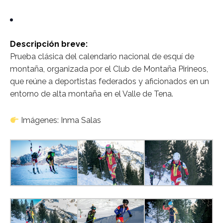
Descripción breve:
Prueba clásica del calendario nacional de esquí de
montaña, organizada por el Club de Montaña Pirineos,
que reúne a deportistas federados y aficionados en un
entorno de alta montaña en el Valle de Tena.
Imágenes: Inma Salas