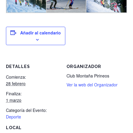
Añadir al calendario
DETALLES
ORGANIZADOR
Club Montaña Pirineos
Comienza:
28 febrero
Ver la web del Organizador
Finaliza:
1 marzo
Categoría del Evento:
Deporte
LOCAL