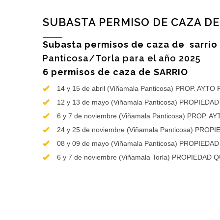
SUBASTA PERMISO DE CAZA DE
Subasta permisos de caza de sarrio 
Panticosa/Torla para el año 2025
6 permisos de caza de SARRIO
14 y 15 de abril (Viñamala Panticosa) PROP. AYT
12 y 13 de mayo (Viñamala Panticosa) PROPIE
6 y 7 de noviembre (Viñamala Panticosa) PROP.
24 y 25 de noviembre (Viñamala Panticosa) PRO
08 y 09 de mayo (Viñamala Panticosa) PROPIED
6 y 7 de noviembre (Viñamala Torla) PROPIEDA