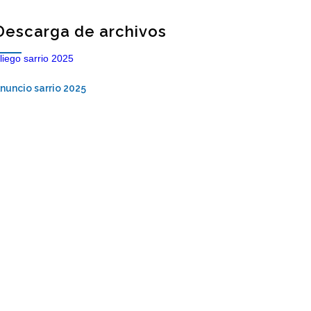
Descarga de archivos
liego sarrio 2025
nuncio sarrio 2025