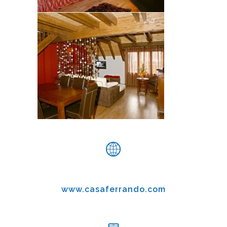
www.casaferrando.com