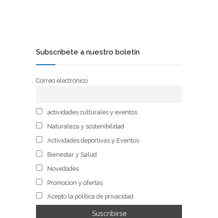
Subscribete a nuestro boletín
Correo electrónico
actividades culturales y eventos
Naturaleza y sostenibilidad
Actividades deportivas y Eventos
Bienestar y Salud
Novedades
Promocion y ofertas
Acepto la política de privacidad