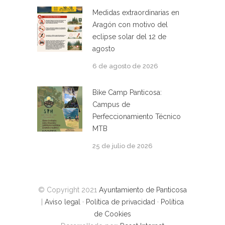
Medidas extraordinarias en
Aragón con motivo del
eclipse solar del 12 de
agosto
6 de agosto de 2026
Bike Camp Panticosa:
Campus de
Perfeccionamiento Técnico
MTB
25 de julio de 2026
© Copyright 2021
Ayuntamiento de Panticosa
|
Aviso legal
·
Política de privacidad
·
Política
de Cookies