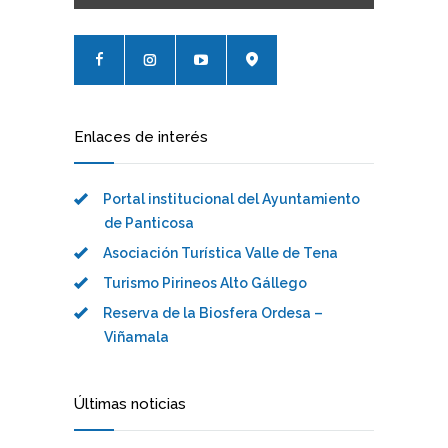
Enlaces de interés
Portal institucional del Ayuntamiento
de Panticosa
Asociación Turística Valle de Tena
Turismo Pirineos Alto Gállego
Reserva de la Biosfera Ordesa –
Viñamala
Últimas noticias