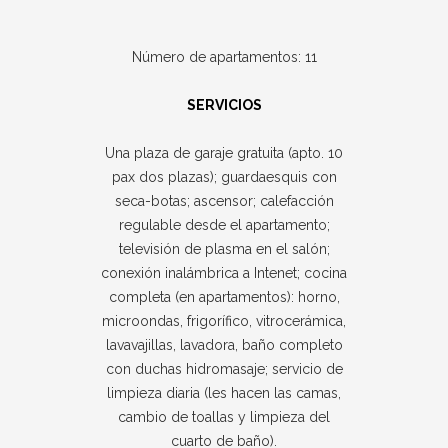
Número de apartamentos: 11
SERVICIOS
Una plaza de garaje gratuita (apto. 10
pax dos plazas); guardaesquis con
seca-botas; ascensor; calefacción
regulable desde el apartamento;
televisión de plasma en el salón;
conexión inalámbrica a Intenet; cocina
completa (en apartamentos): horno,
microondas, frigorífico, vitrocerámica,
lavavajillas, lavadora, baño completo
con duchas hidromasaje; servicio de
limpieza diaria (les hacen las camas,
cambio de toallas y limpieza del
cuarto de baño).