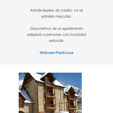
Admite tarjetas de crédito; no se
admiten mascotas.
Disponemos de un apartamento
adaptado a personas con movilidad
reducida.
Webcam Panticosa