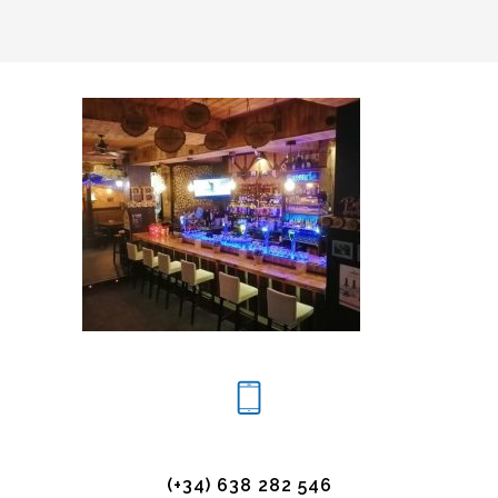
(+34) 638 282 546