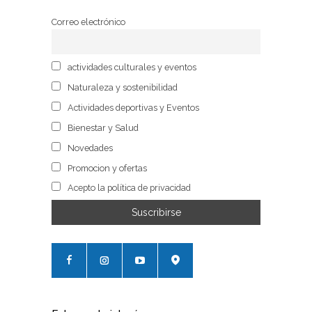
Correo electrónico
actividades culturales y eventos
Naturaleza y sostenibilidad
Actividades deportivas y Eventos
Bienestar y Salud
Novedades
Promocion y ofertas
Acepto la política de privacidad