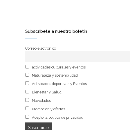
Subscribete a nuestro boletín
Correo electrónico
actividades culturales y eventos
Naturaleza y sostenibilidad
Actividades deportivas y Eventos
Bienestar y Salud
Novedades
Promocion y ofertas
Acepto la política de privacidad