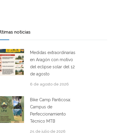
ltimas noticias
Medidas extraordinarias
en Aragón con motivo
del eclipse solar del 12
de agosto
6 de agosto de 2026
Bike Camp Panticosa:
Campus de
Perfeccionamiento
Técnico MTB
25 de julio de 2026