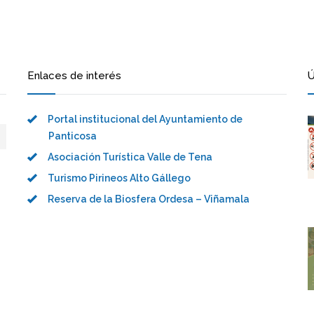
Enlaces de interés
Ú
Portal institucional del Ayuntamiento de
Panticosa
Asociación Turística Valle de Tena
Turismo Pirineos Alto Gállego
Reserva de la Biosfera Ordesa – Viñamala