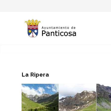
La Ripera