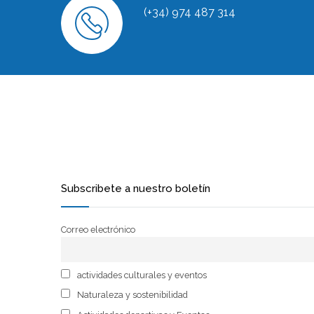
(+34) 974 487 314
Subscribete a nuestro boletín
Correo electrónico
actividades culturales y eventos
Naturaleza y sostenibilidad