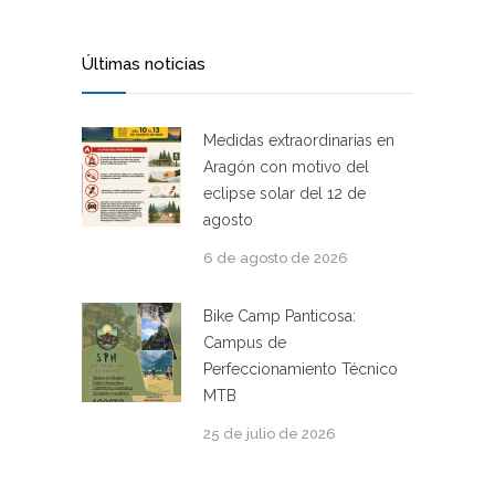
Últimas noticias
Medidas extraordinarias en
Aragón con motivo del
eclipse solar del 12 de
agosto
6 de agosto de 2026
Bike Camp Panticosa:
Campus de
Perfeccionamiento Técnico
MTB
25 de julio de 2026