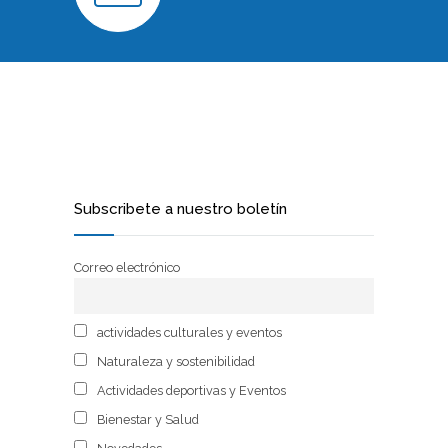
Subscribete a nuestro boletín
Correo electrónico
actividades culturales y eventos
Naturaleza y sostenibilidad
Actividades deportivas y Eventos
Bienestar y Salud