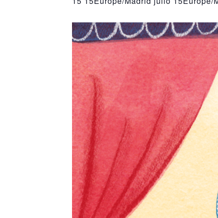
15 15Europe/Madrid julio 15Europe/M