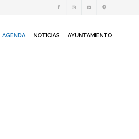
AGENDA
NOTICIAS
AYUNTAMIENTO