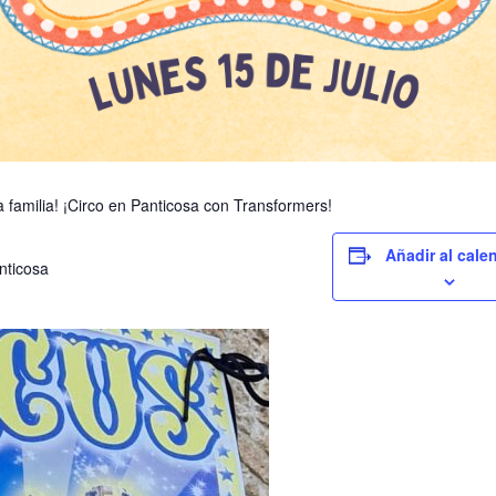
 familia! ¡Circo en Panticosa con Transformers!
Añadir al cale
nticosa