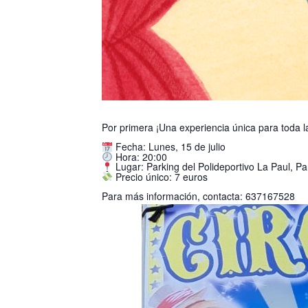
Por primera ¡Una experiencia única para toda la
Fecha: Lunes, 15 de julio
Hora: 20:00
Lugar: Parking del Polideportivo La Paul, Pa
Precio único: 7 euros
Para más información, contacta: 637167528