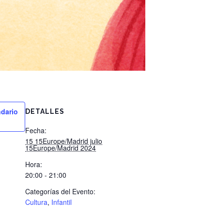
ndario
DETALLES
Fecha:
15 15Europe/Madrid julio
15Europe/Madrid 2024
Hora:
20:00 - 21:00
Categorías del Evento:
Cultura
,
Infantil