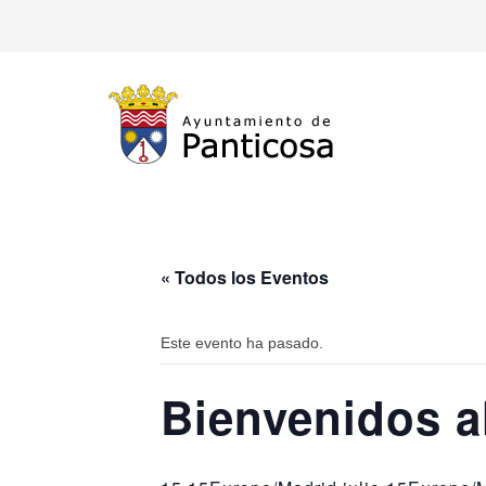
« Todos los Eventos
Este evento ha pasado.
Bienvenidos a