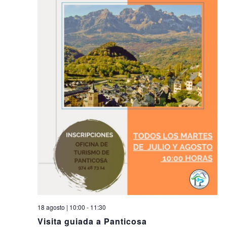
18 agosto | 10:00
-
11:30
Visita guiada a Panticosa