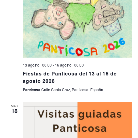
13 agosto | 00:00
-
16 agosto | 00:00
Fiestas de Panticosa del 13 al 16 de
agosto 2026
Panticosa
Calle Santa Cruz, Panticosa, España
MAR
18