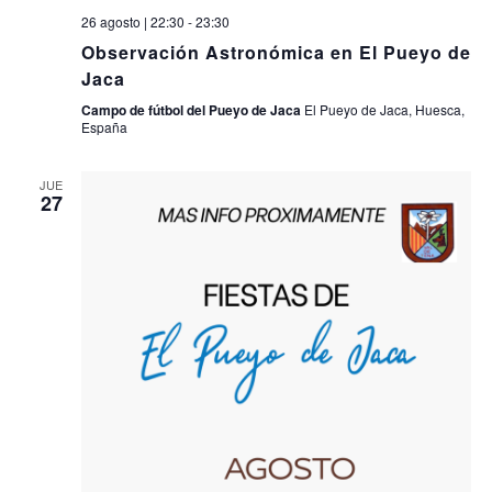
26 agosto | 22:30
-
23:30
Observación Astronómica en El Pueyo de
Jaca
Campo de fútbol del Pueyo de Jaca
El Pueyo de Jaca, Huesca,
España
JUE
27