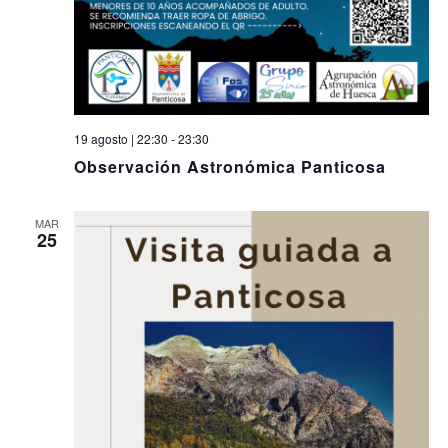
19 agosto | 22:30
-
23:30
Observación Astronómica Panticosa
MAR
25