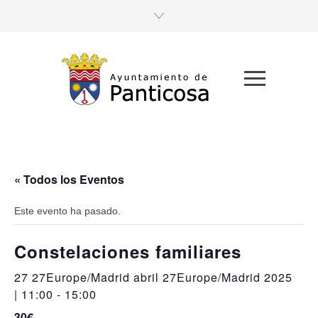
« Todos los Eventos
Este evento ha pasado.
Constelaciones familiares
27 27Europe/Madrid abril 27Europe/Madrid 2025
| 11:00
-
15:00
30€