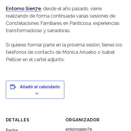
Entorno Sien7e
, desde el año pasado, viene
realizando de forma continuada varias sesiones de
Constelaciones Familiares en Panticosa, experiencias
transformadoras y sanadoras.
Si quieres formar parte en la próxima sesión, tienes los
teléfonos de contacto de Mónica Arruebo o Isabel
Pellicer en el cartel adjunto.
Añadir al calendario
DETALLES
ORGANIZADOR
entornosien7e
Fecha: