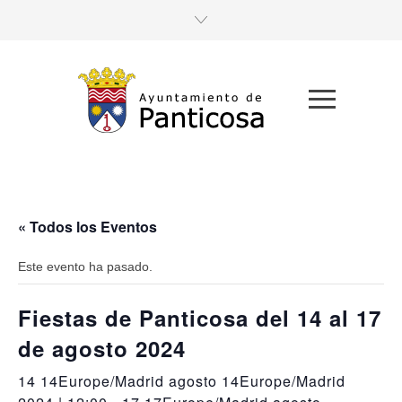
« Todos los Eventos
Este evento ha pasado.
Fiestas de Panticosa del 14 al 17
de agosto 2024
14 14Europe/Madrid agosto 14Europe/Madrid