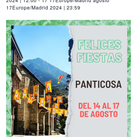
2024 | 12:00
-
17 17Europe/Madrid agosto
17Europe/Madrid 2024 | 23:59