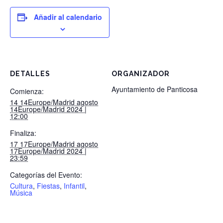
Añadir al calendario
DETALLES
ORGANIZADOR
Ayuntamiento de Panticosa
Comienza:
14 14Europe/Madrid agosto
14Europe/Madrid 2024 |
12:00
Finaliza:
17 17Europe/Madrid agosto
17Europe/Madrid 2024 |
23:59
Categorías del Evento:
Cultura
,
Fiestas
,
Infantil
,
Música