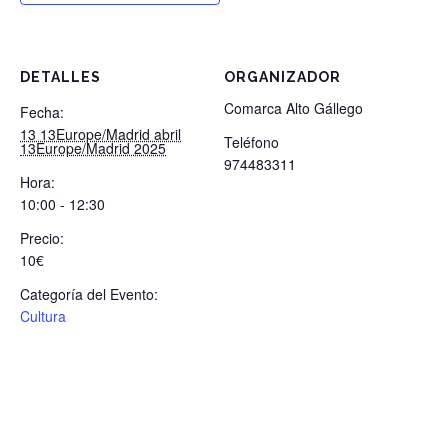
DETALLES
ORGANIZADOR
Comarca Alto Gállego
Fecha:
13 13Europe/Madrid abril
Teléfono
13Europe/Madrid 2025
974483311
Hora:
10:00 - 12:30
Precio:
10€
Categoría del Evento:
Cultura