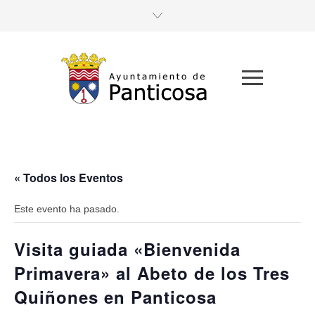
« Todos los Eventos
Este evento ha pasado.
Visita guiada «Bienvenida
Primavera» al Abeto de los Tres
Quiñones en Panticosa