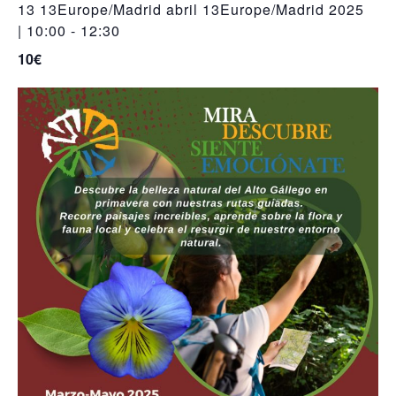
13 13Europe/Madrid abril 13Europe/Madrid 2025
| 10:00
-
12:30
10€