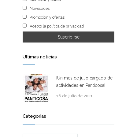
Novedades
Promocion y ofertas
Acepto la política de privacidad
Ultimas noticias
¡Un mes de julio cargado de
actividades en Panticosa!
16 de julio de 2021
Categorias