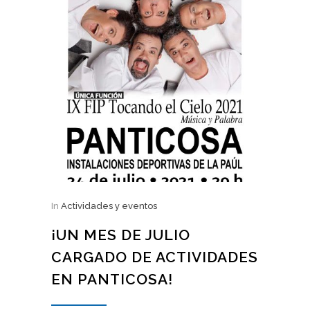
In
Actividades y eventos
¡UN MES DE JULIO
CARGADO DE ACTIVIDADES
EN PANTICOSA!