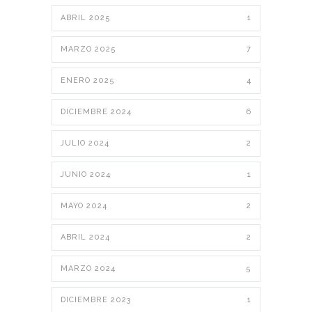
ABRIL 2025
1
MARZO 2025
7
ENERO 2025
4
DICIEMBRE 2024
6
JULIO 2024
2
JUNIO 2024
1
MAYO 2024
2
ABRIL 2024
2
MARZO 2024
5
DICIEMBRE 2023
1