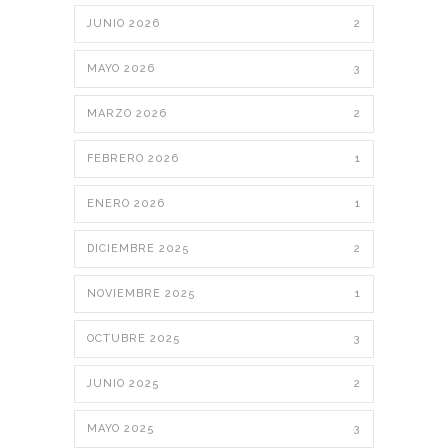
JUNIO 2026
2
MAYO 2026
3
MARZO 2026
2
FEBRERO 2026
1
ENERO 2026
1
DICIEMBRE 2025
2
NOVIEMBRE 2025
1
OCTUBRE 2025
3
JUNIO 2025
2
MAYO 2025
3