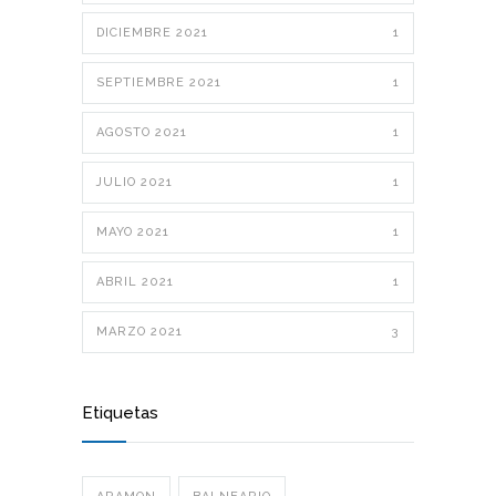
DICIEMBRE 2021
1
SEPTIEMBRE 2021
1
AGOSTO 2021
1
JULIO 2021
1
MAYO 2021
1
ABRIL 2021
1
MARZO 2021
3
Etiquetas