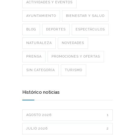
ACTIVIDADES Y EVENTOS
AYUNTAMIENTO
BIENESTAR Y SALUD
BLOG
DEPORTES
ESPECTÁCULOS
NATURALEZA
NOVEDADES
PRENSA
PROMOCIONES Y OFERTAS
SIN CATEGORÍA
TURISMO
Histórico noticias
AGOSTO 2026
1
JULIO 2026
2