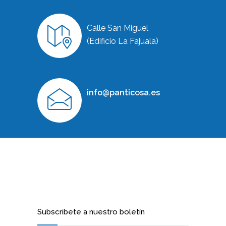
Calle San Miguel
(Edificio La Fajuala)
info@panticosa.es
Subscribete a nuestro boletín