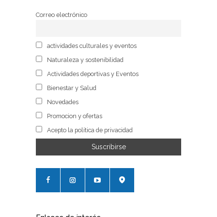
Correo electrónico
actividades culturales y eventos
Naturaleza y sostenibilidad
Actividades deportivas y Eventos
Bienestar y Salud
Novedades
Promocion y ofertas
Acepto la política de privacidad