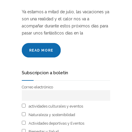
Ya estamos a mitad de julio, las vacaciones ya
son una realidad y el calor nos va a
acompañar durante estos próximos días para
pasar unos fantásticos días en la
READ MORE
Subscripcion a boletin
Correo electrónico
actividades culturales y eventos
Naturaleza y sostenibilidad
Actividades deportivas y Eventos
Bienestar y Salud