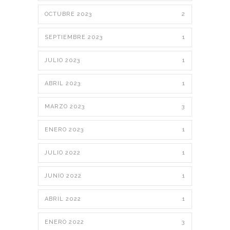
OCTUBRE 2023
2
SEPTIEMBRE 2023
1
JULIO 2023
1
ABRIL 2023
1
MARZO 2023
3
ENERO 2023
1
JULIO 2022
1
JUNIO 2022
1
ABRIL 2022
1
ENERO 2022
3