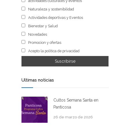
actividades culturales y eventos
Naturaleza y sostenibilidad
Actividades deportivas y Eventos
Bienestar y Salud
Novedades
Promocion y ofertas
Acepto la política de privacidad
Ultimas noticias
Cultos Semana Santa en
Panticosa
26 de marzo de 2026