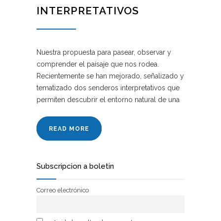
INTERPRETATIVOS
Nuestra propuesta para pasear, observar y
comprender el paisaje que nos rodea.
Recientemente se han mejorado, señalizado y
tematizado dos senderos interpretativos que
permiten descubrir el entorno natural de una
READ MORE
Subscripcion a boletin
Correo electrónico