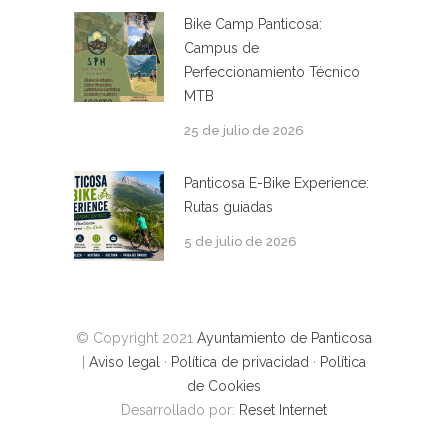
Bike Camp Panticosa:
Campus de
Perfeccionamiento Técnico
MTB
25 de julio de 2026
Panticosa E-Bike Experience:
Rutas guiadas
5 de julio de 2026
© Copyright 2021
Ayuntamiento de Panticosa
|
Aviso legal
·
Política de privacidad
·
Política
de Cookies
Desarrollado por:
Reset Internet