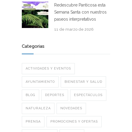
Redescubre Panticosa esta
Semana Santa con nuestros
paseos interpretativos
11 de marzo de 2026
Categorias
ACTIVIDADES Y EVENTOS
AYUNTAMIENTO
BIENESTAR Y SALUD
BLOG
DEPORTES
ESPECTÁCULOS
NATURALEZA
NOVEDADES
PRENSA
PROMOCIONES Y OFERTAS