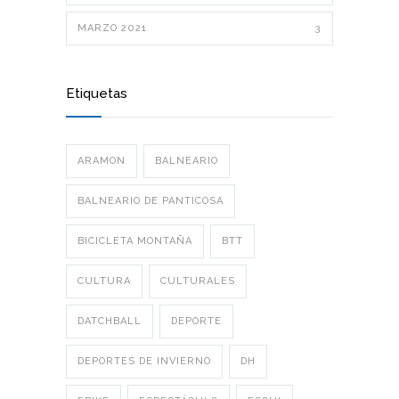
MARZO 2021
3
Etiquetas
ARAMON
BALNEARIO
BALNEARIO DE PANTICOSA
BICICLETA MONTAÑA
BTT
CULTURA
CULTURALES
DATCHBALL
DEPORTE
DEPORTES DE INVIERNO
DH