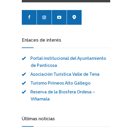
Enlaces de interés
Portal institucional del Ayuntamiento
de Panticosa
Asociación Turística Valle de Tena
Turismo Pirineos Alto Gállego
Reserva de la Biosfera Ordesa –
Viñamala
Últimas noticias