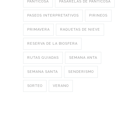
PANTICOSA
PASARELAS DE PANTICOSA
PASEOS INTERPRETATIVOS
PIRINEOS
PRIMAVERA
RAQUETAS DE NIEVE
RESERVA DE LA BIOSFERA
RUTAS GUIADAS
SEMANA ANTA
SEMANA SANTA
SENDERISMO
SORTEO
VERANO