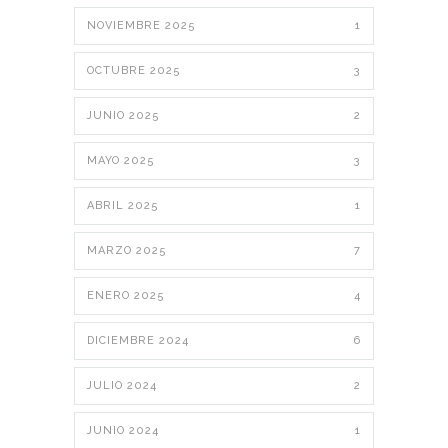
NOVIEMBRE 2025
1
OCTUBRE 2025
3
JUNIO 2025
2
MAYO 2025
3
ABRIL 2025
1
MARZO 2025
7
ENERO 2025
4
DICIEMBRE 2024
6
JULIO 2024
2
JUNIO 2024
1