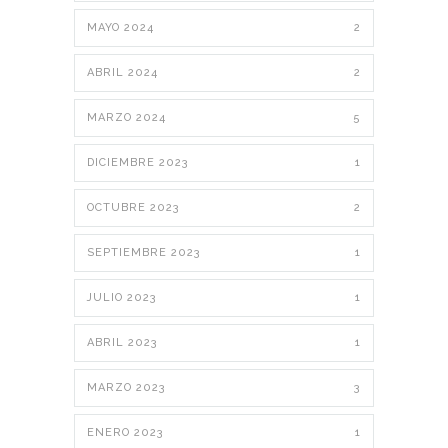
MAYO 2024
2
ABRIL 2024
2
MARZO 2024
5
DICIEMBRE 2023
1
OCTUBRE 2023
2
SEPTIEMBRE 2023
1
JULIO 2023
1
ABRIL 2023
1
MARZO 2023
3
ENERO 2023
1