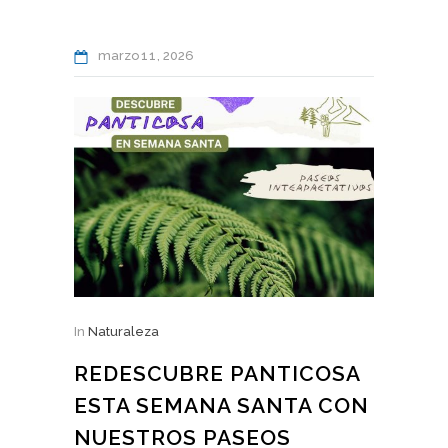
marzo
11
2026
In
Naturaleza
REDESCUBRE PANTICOSA
ESTA SEMANA SANTA CON
NUESTROS PASEOS