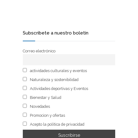
Subscribete a nuestro boletín
Correo electrónico
actividades culturales y eventos
Naturaleza y sostenibilidad
Actividades deportivas y Eventos
Bienestar y Salud
Novedades
Promocion y ofertas
Acepto la política de privacidad