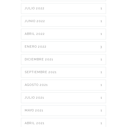
JULIO 2022
1
JUNIO 2022
1
ABRIL 2022
1
ENERO 2022
3
DICIEMBRE 2021
1
SEPTIEMBRE 2021
1
AGOSTO 2021
1
JULIO 2021
1
MAYO 2021
1
ABRIL 2021
1