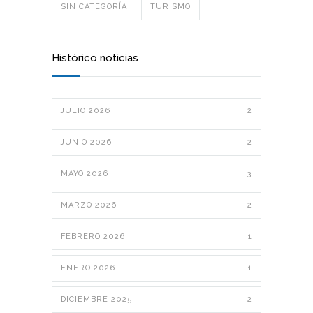
SIN CATEGORÍA
TURISMO
Histórico noticias
JULIO 2026
2
JUNIO 2026
2
MAYO 2026
3
MARZO 2026
2
FEBRERO 2026
1
ENERO 2026
1
DICIEMBRE 2025
2