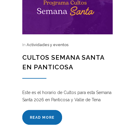
In
Actividades y eventos
CULTOS SEMANA SANTA
EN PANTICOSA
Este es el horario de Cultos para esta Semana
Santa 2026 en Panticosa y Valle de Tena
READ MORE