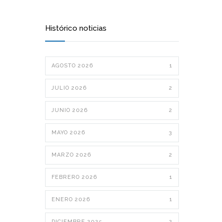
Histórico noticias
AGOSTO 2026
1
JULIO 2026
2
JUNIO 2026
2
MAYO 2026
3
MARZO 2026
2
FEBRERO 2026
1
ENERO 2026
1
DICIEMBRE 2025
2