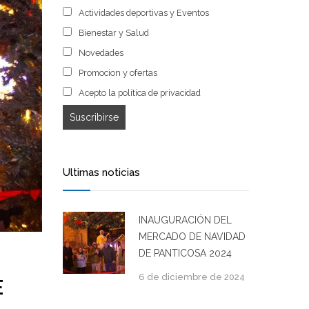
Actividades deportivas y Eventos
Bienestar y Salud
Novedades
Promocion y ofertas
Acepto la política de privacidad
Ultimas noticias
INAUGURACIÓN DEL
MERCADO DE NAVIDAD
DE PANTICOSA 2024
6 de diciembre de 2024
E