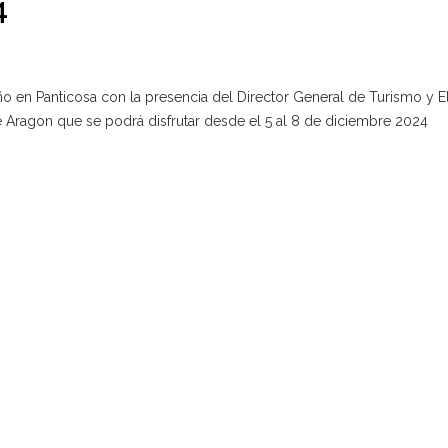
4
 en Panticosa con la presencia del Director General de Turismo y El
 Aragon que se podrá disfrutar desde el 5 al 8 de diciembre 2024