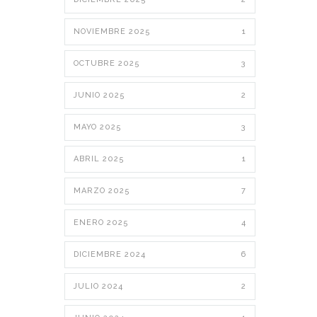
NOVIEMBRE 2025
1
OCTUBRE 2025
3
JUNIO 2025
2
MAYO 2025
3
ABRIL 2025
1
MARZO 2025
7
ENERO 2025
4
DICIEMBRE 2024
6
JULIO 2024
2