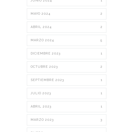
JUNIO 2024
1
MAYO 2024
2
ABRIL 2024
2
MARZO 2024
5
DICIEMBRE 2023
1
OCTUBRE 2023
2
SEPTIEMBRE 2023
1
JULIO 2023
1
ABRIL 2023
1
MARZO 2023
3