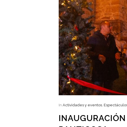
In
Actividades y eventos
,
Espectáculo
INAUGURACIÓN 