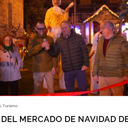
s
,
Turismo
DEL MERCADO DE NAVIDAD D