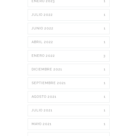
ENERO 2023
1
JULIO 2022
1
JUNIO 2022
1
ABRIL 2022
1
ENERO 2022
3
DICIEMBRE 2021
1
SEPTIEMBRE 2021
1
AGOSTO 2021
1
JULIO 2021
1
MAYO 2021
1