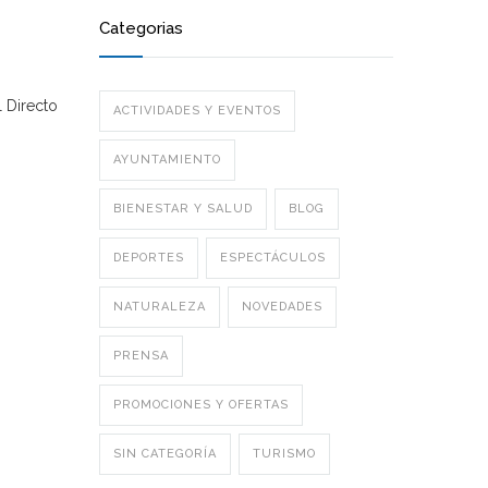
Categorias
 Directo
ACTIVIDADES Y EVENTOS
AYUNTAMIENTO
BIENESTAR Y SALUD
BLOG
DEPORTES
ESPECTÁCULOS
NATURALEZA
NOVEDADES
PRENSA
PROMOCIONES Y OFERTAS
SIN CATEGORÍA
TURISMO