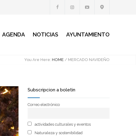
AGENDA
NOTICIAS
AYUNTAMIENTO
You Are Here:
HOME
/
MERCADO NAVIDEÑO
Subscripcion a boletin
Correo electrónico
actividades culturales y eventos
Naturaleza y sostenibilidad