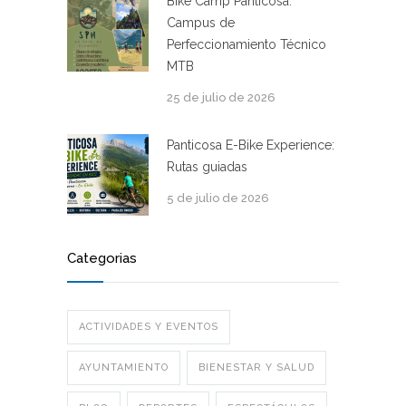
Bike Camp Panticosa:
Campus de
Perfeccionamiento Técnico
MTB
25 de julio de 2026
Panticosa E-Bike Experience:
Rutas guiadas
5 de julio de 2026
Categorias
ACTIVIDADES Y EVENTOS
AYUNTAMIENTO
BIENESTAR Y SALUD