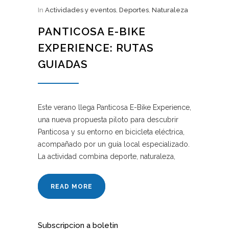
In
Actividades y eventos
,
Deportes
,
Naturaleza
PANTICOSA E-BIKE
EXPERIENCE: RUTAS
GUIADAS
Este verano llega Panticosa E-Bike Experience,
una nueva propuesta piloto para descubrir
Panticosa y su entorno en bicicleta eléctrica,
acompañado por un guía local especializado.
La actividad combina deporte, naturaleza,
READ MORE
Subscripcion a boletin