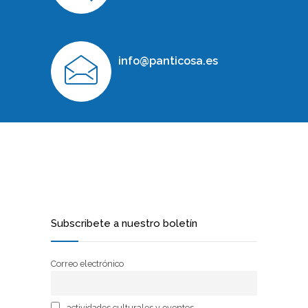
info@panticosa.es
Subscribete a nuestro boletín
Correo electrónico
actividades culturales y eventos