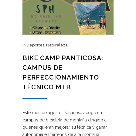
In
Deportes
,
Naturaleza
BIKE CAMP PANTICOSA:
CAMPUS DE
PERFECCIONAMIENTO
TÉCNICO MTB
Este mes de agosto, Panticosa acoge un
campus de bicicleta de montaña dirigido a
quienes quieran mejorar su técnica y ganar
autonomía en terrenos de alta montaña.