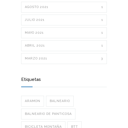
AGOSTO 2021
1
JULIO 2021
1
MAYO 2021
1
ABRIL 2021
1
MARZO 2021
3
Etiquetas
ARAMON
BALNEARIO
BALNEARIO DE PANTICOSA
BICICLETA MONTAÑA
BTT