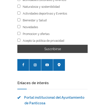
Naturaleza y sostenibilidad
Actividades deportivas y Eventos
Bienestar y Salud
Novedades
Promocion y ofertas
Acepto la política de privacidad
Enlaces de interés
Portal institucional del Ayuntamiento
de Panticosa