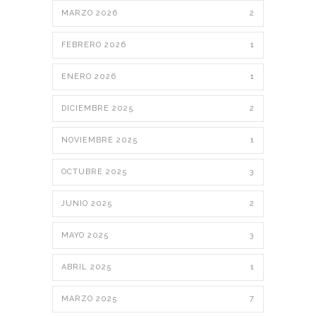
MARZO 2026
2
FEBRERO 2026
1
ENERO 2026
1
DICIEMBRE 2025
2
NOVIEMBRE 2025
1
OCTUBRE 2025
3
JUNIO 2025
2
MAYO 2025
3
ABRIL 2025
1
MARZO 2025
7