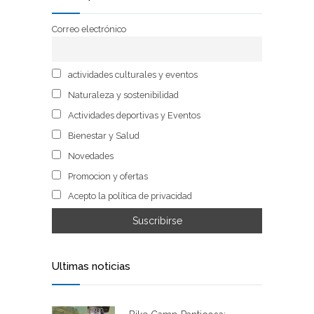
Correo electrónico
actividades culturales y eventos
Naturaleza y sostenibilidad
Actividades deportivas y Eventos
Bienestar y Salud
Novedades
Promocion y ofertas
Acepto la política de privacidad
Ultimas noticias