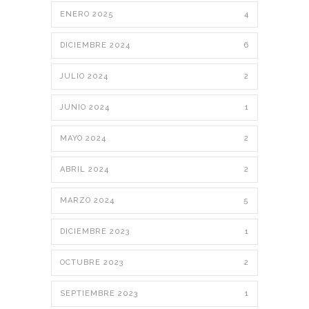
ENERO 2025
4
DICIEMBRE 2024
6
JULIO 2024
2
JUNIO 2024
1
MAYO 2024
2
ABRIL 2024
2
MARZO 2024
5
DICIEMBRE 2023
1
OCTUBRE 2023
2
SEPTIEMBRE 2023
1