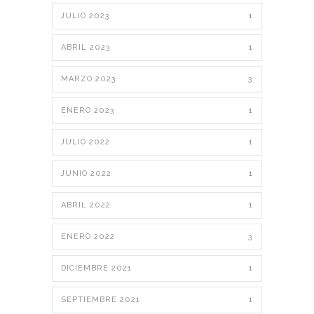
JULIO 2023
1
ABRIL 2023
1
MARZO 2023
3
ENERO 2023
1
JULIO 2022
1
JUNIO 2022
1
ABRIL 2022
1
ENERO 2022
3
DICIEMBRE 2021
1
SEPTIEMBRE 2021
1