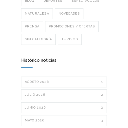
BLOG
DEPORTES
ESPECTÁCULOS
NATURALEZA
NOVEDADES
PRENSA
PROMOCIONES Y OFERTAS
SIN CATEGORÍA
TURISMO
Histórico noticias
AGOSTO 2026
1
JULIO 2026
2
JUNIO 2026
2
MAYO 2026
3