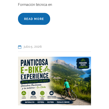
Formación técnica en
READ MORE
julio
5
2026