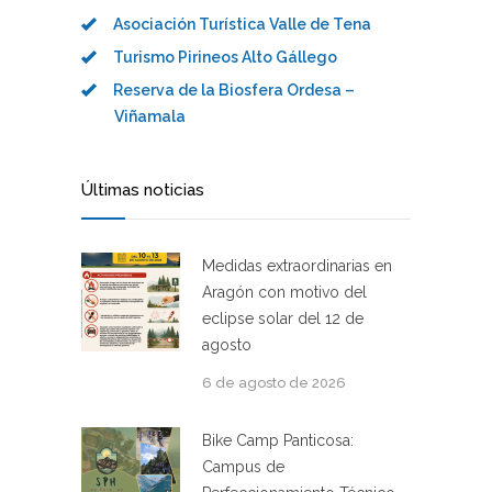
Asociación Turística Valle de Tena
Turismo Pirineos Alto Gállego
Reserva de la Biosfera Ordesa –
Viñamala
Últimas noticias
Medidas extraordinarias en
Aragón con motivo del
eclipse solar del 12 de
agosto
6 de agosto de 2026
Bike Camp Panticosa:
Campus de