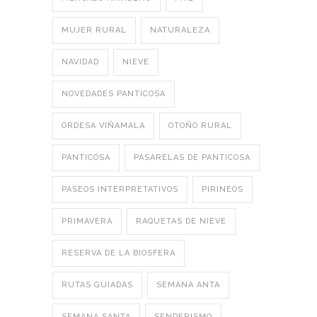
MUJER RURAL
NATURALEZA
NAVIDAD
NIEVE
NOVEDADES PANTICOSA
ORDESA VIÑAMALA
OTOÑO RURAL
PANTICOSA
PASARELAS DE PANTICOSA
PASEOS INTERPRETATIVOS
PIRINEOS
PRIMAVERA
RAQUETAS DE NIEVE
RESERVA DE LA BIOSFERA
RUTAS GUIADAS
SEMANA ANTA
SEMANA SANTA
SENDERISMO