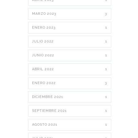
MARZO 2023
3
ENERO 2023
1
JULIO 2022
1
JUNIO 2022
1
ABRIL 2022
1
ENERO 2022
3
DICIEMBRE 2021
1
SEPTIEMBRE 2021
1
AGOSTO 2021
1