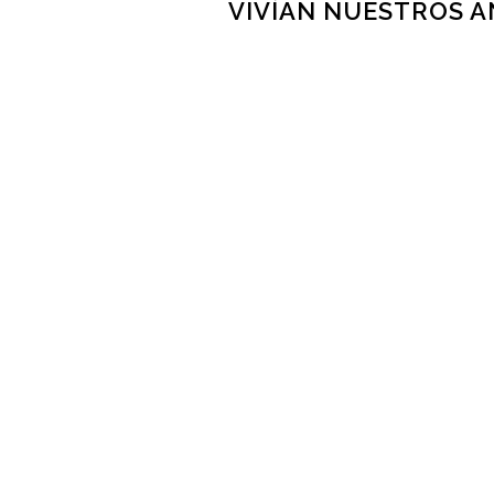
VIVÍAN NUESTROS 