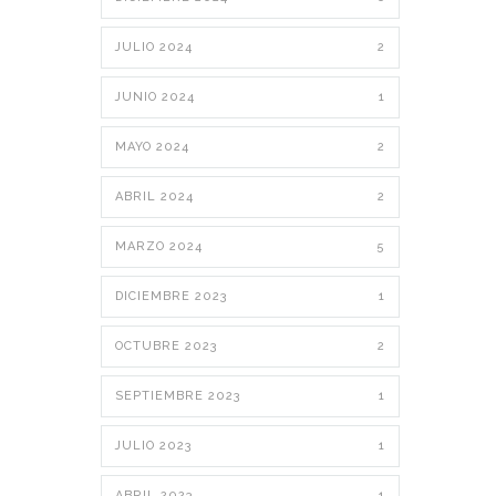
JULIO 2024
2
JUNIO 2024
1
MAYO 2024
2
ABRIL 2024
2
MARZO 2024
5
DICIEMBRE 2023
1
OCTUBRE 2023
2
SEPTIEMBRE 2023
1
JULIO 2023
1
ABRIL 2023
1