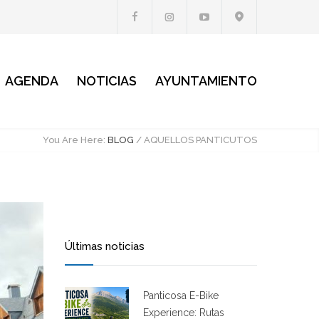
AGENDA
NOTICIAS
AYUNTAMIENTO
You Are Here:
BLOG
/
AQUELLOS PANTICUTOS
Últimas noticias
Panticosa E-Bike
Experience: Rutas