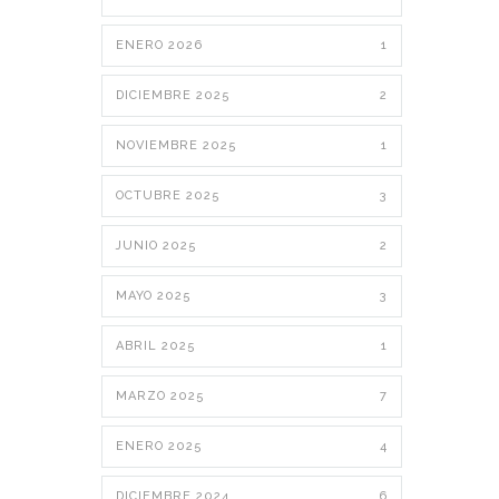
ENERO 2026
1
DICIEMBRE 2025
2
NOVIEMBRE 2025
1
OCTUBRE 2025
3
JUNIO 2025
2
MAYO 2025
3
ABRIL 2025
1
MARZO 2025
7
ENERO 2025
4
DICIEMBRE 2024
6