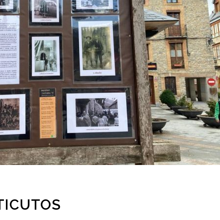
TICUTOS