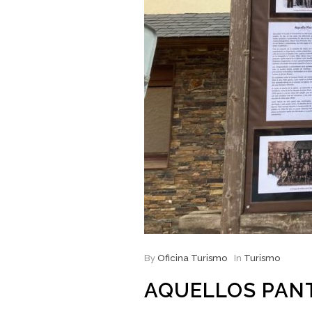
By
Oficina Turismo
In
Turismo
AQUELLOS PAN