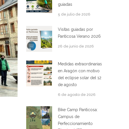
guiadas
5 de julio de 2026
Visitas guiadas por
Panticosa Verano 2026
26 de junio de 2026
Medidas extraordinarias
en Aragón con motivo
del eclipse solar del 12
de agosto
6 de agosto de 2026
Bike Camp Panticosa:
Campus de
Perfeccionamiento