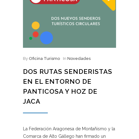
By
Oficina Turismo
In
Novedades
DOS RUTAS SENDERISTAS
EN EL ENTORNO DE
PANTICOSA Y HOZ DE
JACA
La Federación Aragonesa de Montañismo y la
Comarca de Alto Gállego han firmado un