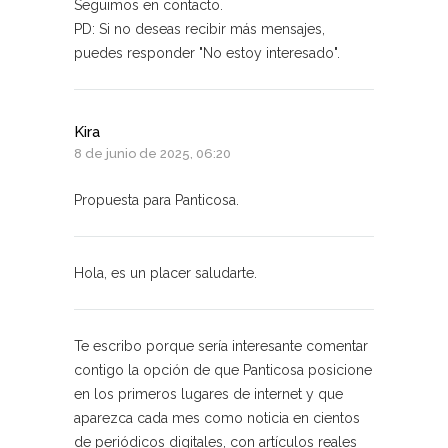
Seguimos en contacto.
PD: Si no deseas recibir más mensajes,
puedes responder "No estoy interesado".
Kira
8 de junio de 2025, 06:20
Propuesta para Panticosa.
Hola, es un placer saludarte.
Te escribo porque sería interesante comentar
contigo la opción de que Panticosa posicione
en los primeros lugares de internet y que
aparezca cada mes como noticia en cientos
de periódicos digitales, con artículos reales