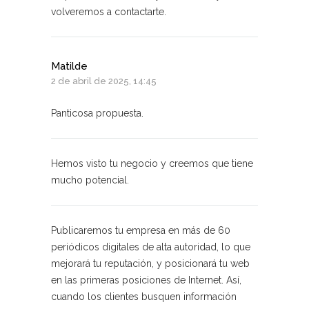
volveremos a contactarte.
Matilde
2 de abril de 2025, 14:45
Panticosa propuesta.
Hemos visto tu negocio y creemos que tiene
mucho potencial.
Publicaremos tu empresa en más de 60
periódicos digitales de alta autoridad, lo que
mejorará tu reputación, y posicionará tu web
en las primeras posiciones de Internet. Así,
cuando los clientes busquen información