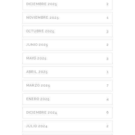
DICIEMBRE 2025
2
NOVIEMBRE 2025
1
OCTUBRE 2025
3
JUNIO 2025
2
MAYO 2025
3
ABRIL 2025
1
MARZO 2025
7
ENERO 2025
4
DICIEMBRE 2024
6
JULIO 2024
2