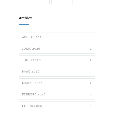
Archivo
AGOSTO 2026
1
JULIO 2026
2
JUNIO 2026
2
MAYO 2026
3
MARZO 2026
2
FEBRERO 2026
1
ENERO 2026
1