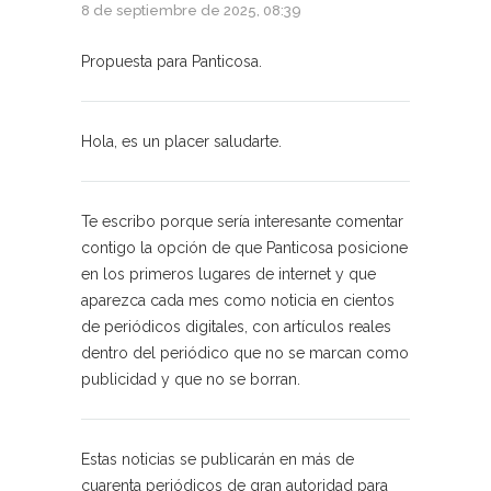
8 de septiembre de 2025, 08:39
Propuesta para Panticosa.
Hola, es un placer saludarte.
Te escribo porque sería interesante comentar
contigo la opción de que Panticosa posicione
en los primeros lugares de internet y que
aparezca cada mes como noticia en cientos
de periódicos digitales, con artículos reales
dentro del periódico que no se marcan como
publicidad y que no se borran.
Estas noticias se publicarán en más de
cuarenta periódicos de gran autoridad para