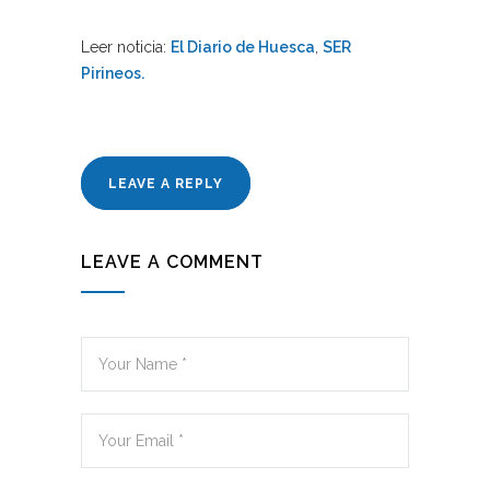
Leer noticia:
El Diario de Huesca
,
SER
Pirineos.
LEAVE A REPLY
LEAVE A COMMENT