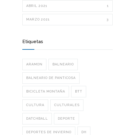
ABRIL 2021
1
MARZO 2021
3
Etiquetas
ARAMON
BALNEARIO
BALNEARIO DE PANTICOSA
BICICLETA MONTAÑA
BTT
CULTURA
CULTURALES
DATCHBALL
DEPORTE
DEPORTES DE INVIERNO
DH