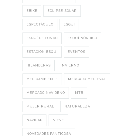
EBIKE
ECLIPSE SOLAR
ESPECTÁCULO
ESQUI
ESQUÍ DE FONDO
ESQUÍ NÓRDICO
ESTACION ESQUI
EVENTOS
HILANDERAS
INVIERNO
MEDIOAMBIENTE
MERCADO MEDIEVAL
MERCADO NAVIDEÑO
MTB
MUJER RURAL
NATURALEZA
NAVIDAD
NIEVE
NOVEDADES PANTICOSA