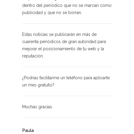
dentro del periódico que no se marcan como
publicidad y que no se borran.
Estas noticias se publicarán en más de
cuarenta periódicos de gran autoridad para
mejorar el posicionamiento de tu web y la
reputación.
¿Podrías facilitarme un teléfono para aplicarte
un mes gratuito?
Muchas gracias.
Paula