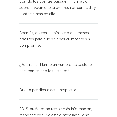
cuando los clientes busquen información
sobre ti, verán que tu empresa es conocida y
confiarán más en ella.
Además, queremos ofrecerte dos meses
gratuitos para que pruebes el impacto sin
compromiso.
¿Podrías facilitarme un número de teléfono
para comentarte los detalles?
Quedo pendiente de tu respuesta.
PD: Si prefieres no recibir más información,
responde con "No estoy interesado" y no