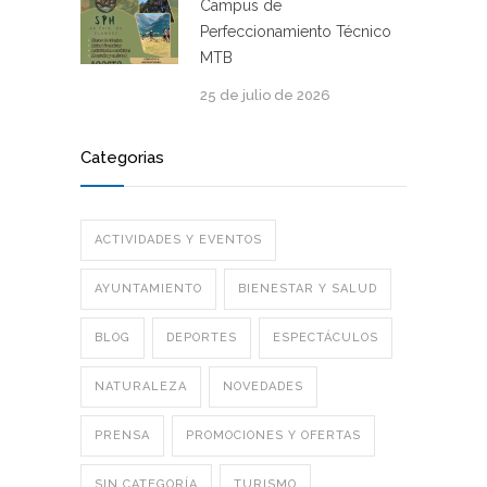
Campus de
Perfeccionamiento Técnico
MTB
25 de julio de 2026
Categorias
ACTIVIDADES Y EVENTOS
AYUNTAMIENTO
BIENESTAR Y SALUD
BLOG
DEPORTES
ESPECTÁCULOS
NATURALEZA
NOVEDADES
PRENSA
PROMOCIONES Y OFERTAS
SIN CATEGORÍA
TURISMO