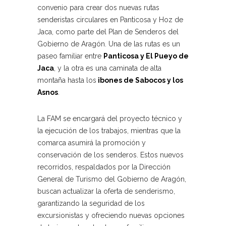
convenio para crear dos nuevas rutas
senderistas circulares en Panticosa y Hoz de
Jaca, como parte del Plan de Senderos del
Gobierno de Aragón. Una de las rutas es un
paseo familiar entre
Panticosa y El Pueyo de
Jaca
, y la otra es una caminata de alta
montaña hasta los
ibones de Sabocos y los
Asnos
.
La FAM se encargará del proyecto técnico y
la ejecución de los trabajos, mientras que la
comarca asumirá la promoción y
conservación de los senderos. Estos nuevos
recorridos, respaldados por la Dirección
General de Turismo del Gobierno de Aragón,
buscan actualizar la oferta de senderismo,
garantizando la seguridad de los
excursionistas y ofreciendo nuevas opciones