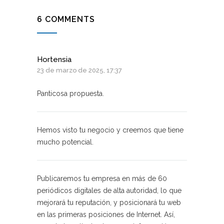
6 COMMENTS
Hortensia
23 de marzo de 2025, 17:37
Panticosa propuesta.
Hemos visto tu negocio y creemos que tiene
mucho potencial.
Publicaremos tu empresa en más de 60
periódicos digitales de alta autoridad, lo que
mejorará tu reputación, y posicionará tu web
en las primeras posiciones de Internet. Así,