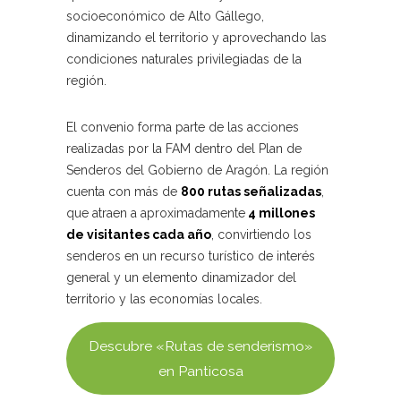
socioeconómico de Alto Gállego,
dinamizando el territorio y aprovechando las
condiciones naturales privilegiadas de la
región.
El convenio forma parte de las acciones
realizadas por la FAM dentro del Plan de
Senderos del Gobierno de Aragón. La región
cuenta con más de
800 rutas señalizadas
,
que atraen a aproximadamente
4 millones
de visitantes cada año
, convirtiendo los
senderos en un recurso turístico de interés
general y un elemento dinamizador del
territorio y las economías locales.
Descubre «Rutas de senderismo»
en Panticosa