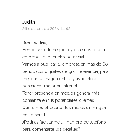
Judith
26 de abril de 2025, 11:02
Buenos días,
Hemos visto tu negocio y creemos que tu
empresa tiene mucho potencial.
Vamos a publicar tu empresa en más de 60
periódicos digitales de gran relevancia, para
mejorar tu imagen online y ayudarte a
posicionar mejor en Internet.
Tener presencia en medios genera más
confianza en tus potenciales clientes.
Queremos ofrecerte dos meses sin ningún
coste para ti.
¿Podrías facilitarme un número de teléfono
para comentarte los detalles?