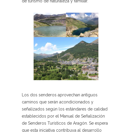
de turismo de naturaleza y familiar.
Los dos senderos aprovechan antiguos
caminos que serán acondicionados y
señalizados según los estándares de calidad
establecidos por el Manual de Señalización
de Senderos Turísticos de Aragón. Se espera
que esta iniciativa contribuya al desarrollo