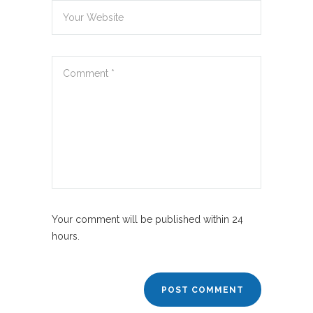
Your comment will be published within 24
hours.