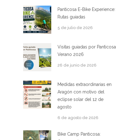
Panticosa E-Bike Experience:
Rutas guiadas
5 de julio de 2026
Visitas guiadas por Panticosa
Verano 2026
26 de junio de 2026
Medidas extraordinarias en
Aragón con motivo del
eclipse solar del 12 de
agosto
6 de agosto de 2026
Bike Camp Panticosa: