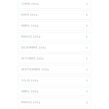
JUNIO 2024
1
MAYO 2024
2
ABRIL 2024
2
MARZO 2024
5
DICIEMBRE 2023
1
OCTUBRE 2023
2
SEPTIEMBRE 2023
1
JULIO 2023
1
ABRIL 2023
1
MARZO 2023
3