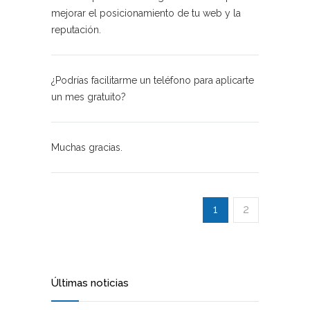
mejorar el posicionamiento de tu web y la
reputación.
¿Podrías facilitarme un teléfono para aplicarte
un mes gratuito?
Muchas gracias.
1
2
Últimas noticias