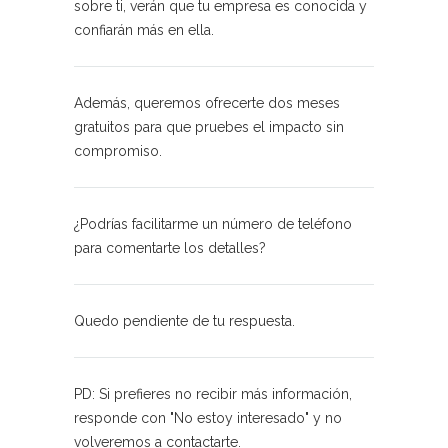
sobre ti, verán que tu empresa es conocida y
confiarán más en ella.
Además, queremos ofrecerte dos meses
gratuitos para que pruebes el impacto sin
compromiso.
¿Podrías facilitarme un número de teléfono
para comentarte los detalles?
Quedo pendiente de tu respuesta.
PD: Si prefieres no recibir más información,
responde con "No estoy interesado" y no
volveremos a contactarte.