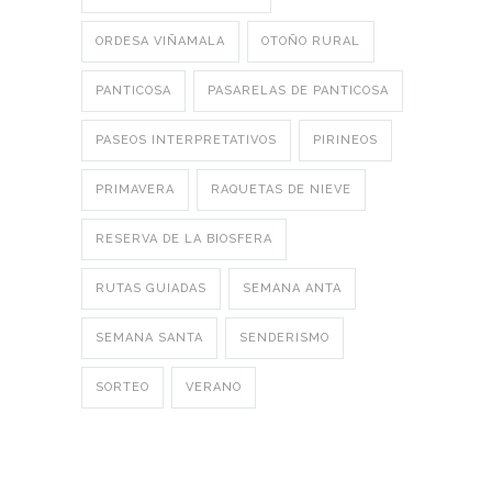
ORDESA VIÑAMALA
OTOÑO RURAL
PANTICOSA
PASARELAS DE PANTICOSA
PASEOS INTERPRETATIVOS
PIRINEOS
PRIMAVERA
RAQUETAS DE NIEVE
RESERVA DE LA BIOSFERA
RUTAS GUIADAS
SEMANA ANTA
SEMANA SANTA
SENDERISMO
SORTEO
VERANO