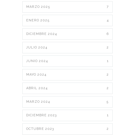
MARZO 2025
7
ENERO 2025
4
DICIEMBRE 2024
6
JULIO 2024
2
JUNIO 2024
1
MAYO 2024
2
ABRIL 2024
2
MARZO 2024
5
DICIEMBRE 2023
1
OCTUBRE 2023
2