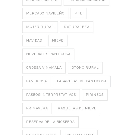
MERCADO NAVIDEÑO
MTB
MUJER RURAL
NATURALEZA
NAVIDAD
NIEVE
NOVEDADES PANTICOSA
ORDESA VIÑAMALA
OTOÑO RURAL
PANTICOSA
PASARELAS DE PANTICOSA
PASEOS INTERPRETATIVOS
PIRINEOS
PRIMAVERA
RAQUETAS DE NIEVE
RESERVA DE LA BIOSFERA