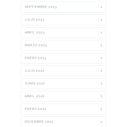
SEPTIEMBRE 2023
1
JULIO 2023
1
ABRIL 2023
1
MARZO 2023
3
ENERO 2023
1
JULIO 2022
1
JUNIO 2022
1
ABRIL 2022
1
ENERO 2022
3
DICIEMBRE 2021
1