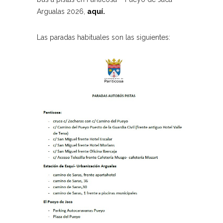
Argualas 2026,
aquí.
Las paradas habituales son las siguientes: