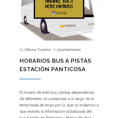
By
Oficina Turismo
In
Ayuntamiento
HORARIOS BUS A PISTAS
ESTACIÓN PANTICOSA
El horario de este bus cambia dependiendo
de diferentes circunstancias a lo largo de la
temporada de esquí por lo que os invitamos a
que reviséis la información actualizada del
bus a pistas en Panticosa – Pueyo de Jaca –