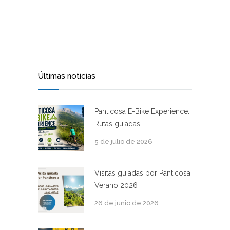
Últimas noticias
Panticosa E-Bike Experience:
Rutas guiadas
5 de julio de 2026
Visitas guiadas por Panticosa
Verano 2026
26 de junio de 2026