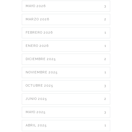
MAYO 2026
3
MARZO 2026
2
FEBRERO 2026
1
ENERO 2026
1
DICIEMBRE 2025
2
NOVIEMBRE 2025
1
OCTUBRE 2025
3
JUNIO 2025
2
MAYO 2025
3
ABRIL 2025
1