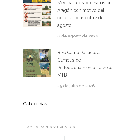
Medidas extraordinarias en
Aragón con motivo del
eclipse solar del 12 de
agosto
6 de agosto de 2026
Bike Camp Panticosa:
Campus de
Perfeccionamiento Técnico
MTB
25 de julio de 2026
Categorias
ACTIVIDADES Y EVENTOS