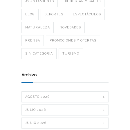
AYUNTAMIENTO
BIENESTAR Y SALUD
BLOG
DEPORTES
ESPECTÁCULOS
NATURALEZA
NOVEDADES
PRENSA
PROMOCIONES Y OFERTAS
SIN CATEGORÍA
TURISMO
Archivo
AGOSTO 2026
1
JULIO 2026
2
JUNIO 2026
2